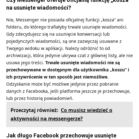
na usunięte wiadomości?
Nie, Messenger nie posiada oficjalnej funkcji „kosza” ani
folderu, do którego trafiałyby trwale usunięte wiadomości.
Gdy zdecydujesz się na usunięcie konwersacji lub
pojedynczych wiadomości, są one zazwyczaj usuwane z
Twojego widoku w aplikacji. Należy odróżnić to od
archiwizacji, która jedynie ukrywa czat z głównej listy, ale nie
usuwa jego treści.
Trwale usunięte wiadomości nie są
przechowywane w dostępnym dla użytkownika „koszu” i
ich przywrócenie w ten sposób jest niemożliwe.
Odzyskanie może być możliwe jedynie przez pobranie
danych z Facebooka, jeśli platforma jeszcze je przechowuje,
lub przez historię powiadomień.
Przeczytaj również:
Co musisz wiedzieć o
aktywności na messengerze?
Jak długo Facebook przechowuje usunięte