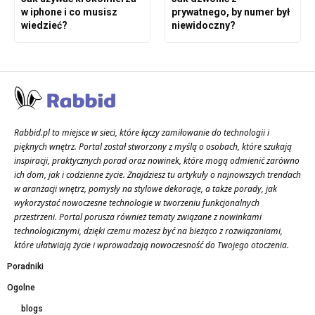
w iphone i co musisz
prywatnego, by numer był
wiedzieć?
niewidoczny?
Rabbid.pl to miejsce w sieci, które łączy zamiłowanie do technologii i
pięknych wnętrz. Portal został stworzony z myślą o osobach, które szukają
inspiracji, praktycznych porad oraz nowinek, które mogą odmienić zarówno
ich dom, jak i codzienne życie. Znajdziesz tu artykuły o najnowszych trendach
w aranżacji wnętrz, pomysły na stylowe dekoracje, a także porady, jak
wykorzystać nowoczesne technologie w tworzeniu funkcjonalnych
przestrzeni. Portal porusza również tematy związane z nowinkami
technologicznymi, dzięki czemu możesz być na bieżąco z rozwiązaniami,
które ułatwiają życie i wprowadzają nowoczesność do Twojego otoczenia.
Poradniki
Ogolne
blogs