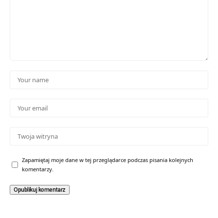
Zapamiętaj moje dane w tej przeglądarce podczas pisania kolejnych
komentarzy.