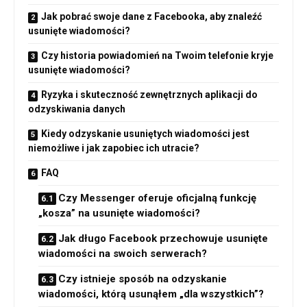
Jak pobrać swoje dane z Facebooka, aby znaleźć
usunięte wiadomości?
Czy historia powiadomień na Twoim telefonie kryje
usunięte wiadomości?
Ryzyka i skuteczność zewnętrznych aplikacji do
odzyskiwania danych
Kiedy odzyskanie usuniętych wiadomości jest
niemożliwe i jak zapobiec ich utracie?
FAQ
Czy Messenger oferuje oficjalną funkcję
„kosza” na usunięte wiadomości?
Jak długo Facebook przechowuje usunięte
wiadomości na swoich serwerach?
Czy istnieje sposób na odzyskanie
wiadomości, którą usunąłem „dla wszystkich”?