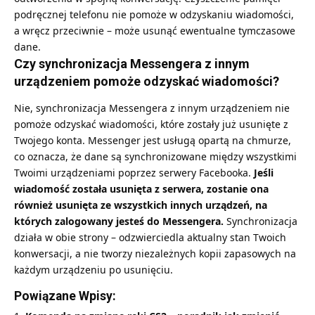
podręcznej telefonu nie pomoże w odzyskaniu wiadomości,
a wręcz przeciwnie – może usunąć ewentualne tymczasowe
dane.
Czy synchronizacja Messengera z innym
urządzeniem pomoże odzyskać wiadomości?
Nie, synchronizacja Messengera z innym urządzeniem nie
pomoże odzyskać wiadomości, które zostały już usunięte z
Twojego konta. Messenger jest usługą opartą na chmurze,
co oznacza, że dane są synchronizowane między wszystkimi
Twoimi urządzeniami poprzez serwery Facebooka.
Jeśli
wiadomość została usunięta z serwera, zostanie ona
również usunięta ze wszystkich innych urządzeń, na
których zalogowany jesteś do Messengera.
Synchronizacja
działa w obie strony – odzwierciedla aktualny stan Twoich
konwersacji, a nie tworzy niezależnych kopii zapasowych na
każdym urządzeniu po usunięciu.
Powiązane Wpisy: