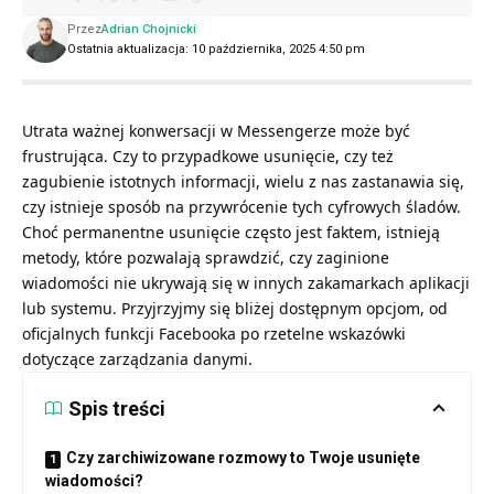
Przez
Adrian Chojnicki
Ostatnia aktualizacja: 10 października, 2025 4:50 pm
Utrata ważnej konwersacji w Messengerze może być
frustrująca. Czy to przypadkowe usunięcie, czy też
zagubienie istotnych informacji, wielu z nas zastanawia się,
czy istnieje sposób na przywrócenie tych cyfrowych śladów.
Choć permanentne usunięcie często jest faktem, istnieją
metody, które pozwalają sprawdzić, czy zaginione
wiadomości nie ukrywają się w innych zakamarkach aplikacji
lub systemu. Przyjrzyjmy się bliżej dostępnym opcjom, od
oficjalnych funkcji Facebooka po rzetelne wskazówki
dotyczące zarządzania danymi.
Spis treści
Czy zarchiwizowane rozmowy to Twoje usunięte
wiadomości?