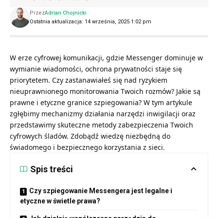
Przez
Adrian Chojnicki
Ostatnia aktualizacja: 14 września, 2025 1:02 pm
W erze cyfrowej komunikacji, gdzie Messenger dominuje w
wymianie wiadomości, ochrona prywatności staje się
priorytetem. Czy zastanawiałeś się nad ryzykiem
nieuprawnionego monitorowania Twoich rozmów? Jakie są
prawne i etyczne granice szpiegowania? W tym artykule
zgłębimy mechanizmy działania narzędzi inwigilacji oraz
przedstawimy skuteczne metody zabezpieczenia Twoich
cyfrowych śladów. Zdobądź wiedzę niezbędną do
świadomego i bezpiecznego korzystania z sieci.
Spis treści
Czy szpiegowanie Messengera jest legalne i
etyczne w świetle prawa?