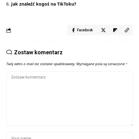
Jak znaleźć kogoś na TikToku?
Facebook
Zostaw komentarz
Twój adres e-mail nie zostanie opublikowany.
Wymagane pola są oznaczone
*