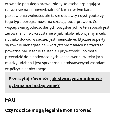
w świetle polskiego prawa. Nie tylko osoba szpiegująca
naraża się na odpowiedzialność karną, w tym karę
pozbawienia wolności, ale także dostawcy i dystrybutorzy
tego typu oprogramowania działają poza prawem. Co
więcej, wiarygodność danych pozyskanych w ten sposób jest
zerowa, a ich wykorzystanie w jakimkolwiek oficjalnym celu,
np. jako dowód w sądzie, jest niemożliwe. Etyczne aspekty
są równie niebagatelne – korzystanie z takich narzędzi to
poważne naruszenie zaufania i prywatności, co może
prowadzić do nieodwracalnych konsekwencji w relacjach
międzyludzkich i jest sprzeczne z podstawowymi zasadami
współżycia społecznego.
Przeczytaj również:
Jak stworzyć anonimowe
pytania na Instagramie?
FAQ
Czy rodzice mogą legalnie monitorować