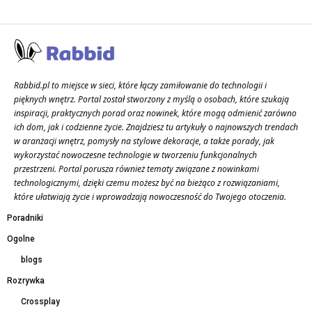
Rabbid.pl to miejsce w sieci, które łączy zamiłowanie do technologii i
pięknych wnętrz. Portal został stworzony z myślą o osobach, które szukają
inspiracji, praktycznych porad oraz nowinek, które mogą odmienić zarówno
ich dom, jak i codzienne życie. Znajdziesz tu artykuły o najnowszych trendach
w aranżacji wnętrz, pomysły na stylowe dekoracje, a także porady, jak
wykorzystać nowoczesne technologie w tworzeniu funkcjonalnych
przestrzeni. Portal porusza również tematy związane z nowinkami
technologicznymi, dzięki czemu możesz być na bieżąco z rozwiązaniami,
które ułatwiają życie i wprowadzają nowoczesność do Twojego otoczenia.
Poradniki
Ogolne
blogs
Rozrywka
Crossplay