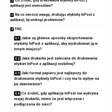
Co zrobić, gdy drukowanie etykiety InPost z
aplikacji jest niemożliwe?
Na co zwrócić uwagę, drukując etykietę InPost z
aplikacji, by uniknąć problemów?
FAQ
Jakie są główne sposoby eksportowania
etykiety InPost z aplikacji, aby wydrukować ją w
innym miejscu?
Jaka drukarka jest zalecana do drukowania
etykiet InPost z aplikacji mobilnej?
Jaki format papieru jest najlepszy do
drukowania etykiety InPost i czy ma to wpływ na
jej skanowanie?
Co zrobić, gdy aplikacja InPost nie wykrywa
mojej drukarki, mimo że jest włączona i
podłączona do sieci?