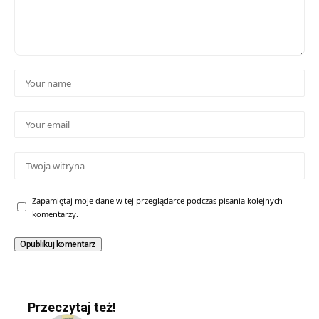
Zapamiętaj moje dane w tej przeglądarce podczas pisania kolejnych
komentarzy.
Przeczytaj też!