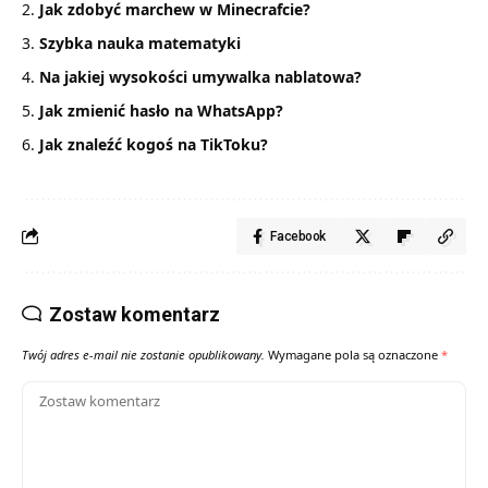
Jak zdobyć marchew w Minecrafcie?
Szybka nauka matematyki
Na jakiej wysokości umywalka nablatowa?
Jak zmienić hasło na WhatsApp?
Jak znaleźć kogoś na TikToku?
Facebook
Zostaw komentarz
Twój adres e-mail nie zostanie opublikowany.
Wymagane pola są oznaczone
*