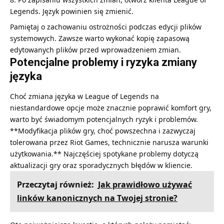
Legends. Język powinien się zmienić.
Pamiętaj o zachowaniu ostrożności podczas edycji plików
systemowych. Zawsze warto wykonać kopię zapasową
edytowanych plików przed wprowadzeniem zmian.
Potencjalne problemy i ryzyka zmiany
języka
Choć zmiana języka w League of Legends na
niestandardowe opcje może znacznie poprawić komfort gry,
warto być świadomym potencjalnych ryzyk i problemów.
**Modyfikacja plików gry, choć powszechna i zazwyczaj
tolerowana przez Riot Games, technicznie narusza warunki
użytkowania.** Najczęściej spotykane problemy dotyczą
aktualizacji gry oraz sporadycznych błędów w kliencie.
Przeczytaj również:
Jak prawidłowo używać
linków kanonicznych na Twojej stronie?