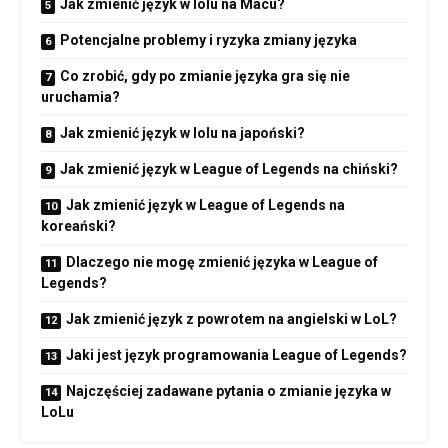
Jak zmienić język w lolu na Macu?
Potencjalne problemy i ryzyka zmiany języka
Co zrobić, gdy po zmianie języka gra się nie
uruchamia?
Jak zmienić język w lolu na japoński?
Jak zmienić język w League of Legends na chiński?
Jak zmienić język w League of Legends na
koreański?
Dlaczego nie mogę zmienić języka w League of
Legends?
Jak zmienić język z powrotem na angielski w LoL?
Jaki jest język programowania League of Legends?
Najczęściej zadawane pytania o zmianie języka w
LoLu