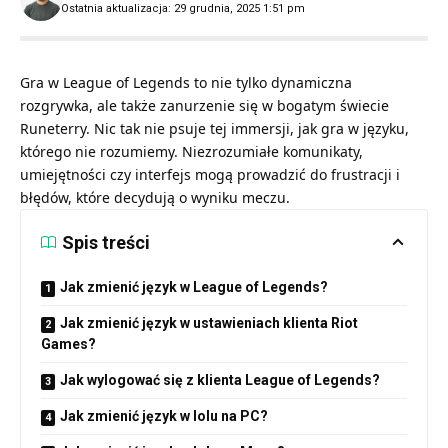
Ostatnia aktualizacja: 29 grudnia, 2025 1:51 pm
Gra w League of Legends to nie tylko dynamiczna
rozgrywka, ale także zanurzenie się w bogatym świecie
Runeterry. Nic tak nie psuje tej immersji, jak gra w języku,
którego nie rozumiemy. Niezrozumiałe komunikaty,
umiejętności czy interfejs mogą prowadzić do frustracji i
błędów, które decydują o wyniku meczu.
Spis treści
Jak zmienić język w League of Legends?
Jak zmienić język w ustawieniach klienta Riot
Games?
Jak wylogować się z klienta League of Legends?
Jak zmienić język w lolu na PC?