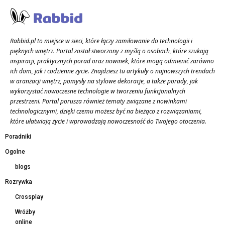
Rabbid.pl to miejsce w sieci, które łączy zamiłowanie do technologii i
pięknych wnętrz. Portal został stworzony z myślą o osobach, które szukają
inspiracji, praktycznych porad oraz nowinek, które mogą odmienić zarówno
ich dom, jak i codzienne życie. Znajdziesz tu artykuły o najnowszych trendach
w aranżacji wnętrz, pomysły na stylowe dekoracje, a także porady, jak
wykorzystać nowoczesne technologie w tworzeniu funkcjonalnych
przestrzeni. Portal porusza również tematy związane z nowinkami
technologicznymi, dzięki czemu możesz być na bieżąco z rozwiązaniami,
które ułatwiają życie i wprowadzają nowoczesność do Twojego otoczenia.
Poradniki
Ogolne
blogs
Rozrywka
Crossplay
Wróżby
online