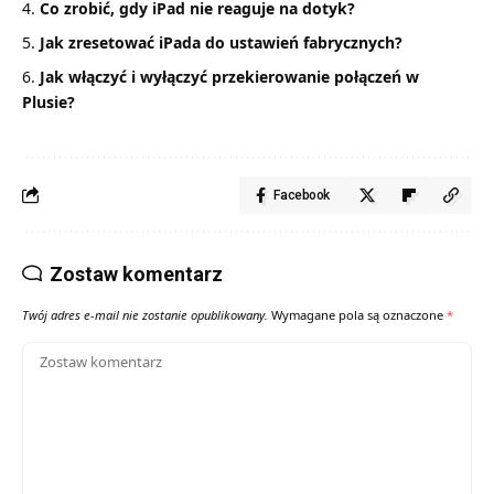
Co zrobić, gdy iPad nie reaguje na dotyk?
Jak zresetować iPada do ustawień fabrycznych?
Jak włączyć i wyłączyć przekierowanie połączeń w
Plusie?
Facebook
Zostaw komentarz
Twój adres e-mail nie zostanie opublikowany.
Wymagane pola są oznaczone
*