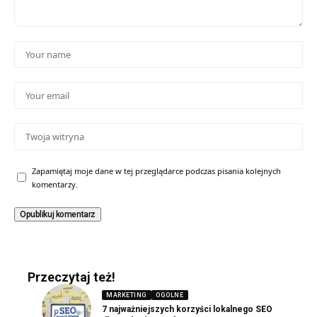
Zapamiętaj moje dane w tej przeglądarce podczas pisania kolejnych
komentarzy.
Przeczytaj też!
MARKETING
OGOLNE
7 najważniejszych korzyści lokalnego SEO