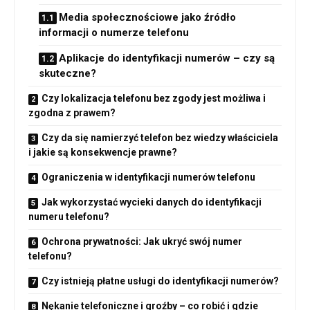
Media społecznościowe jako źródło
informacji o numerze telefonu
Aplikacje do identyfikacji numerów – czy są
skuteczne?
Czy lokalizacja telefonu bez zgody jest możliwa i
zgodna z prawem?
Czy da się namierzyć telefon bez wiedzy właściciela
i jakie są konsekwencje prawne?
Ograniczenia w identyfikacji numerów telefonu
Jak wykorzystać wycieki danych do identyfikacji
numeru telefonu?
Ochrona prywatności: Jak ukryć swój numer
telefonu?
Czy istnieją płatne usługi do identyfikacji numerów?
Nękanie telefoniczne i groźby – co robić i gdzie