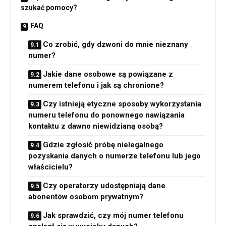
szukać pomocy?
FAQ
Co zrobić, gdy dzwoni do mnie nieznany
numer?
Jakie dane osobowe są powiązane z
numerem telefonu i jak są chronione?
Czy istnieją etyczne sposoby wykorzystania
numeru telefonu do ponownego nawiązania
kontaktu z dawno niewidzianą osobą?
Gdzie zgłosić próbę nielegalnego
pozyskania danych o numerze telefonu lub jego
właścicielu?
Czy operatorzy udostępniają dane
abonentów osobom prywatnym?
Jak sprawdzić, czy mój numer telefonu