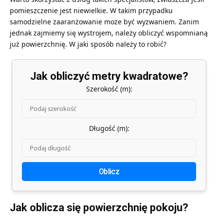
pomieszczenie jest niewielkie. W takim przypadku
samodzielne zaaranżowanie może być wyzwaniem. Zanim
jednak zajmiemy się wystrojem, należy obliczyć wspomnianą
już powierzchnię. W jaki sposób należy to robić?
Jak obliczyć metry kwadratowe?
Szerokość (m):
Długość (m):
Oblicz
Jak oblicza się powierzchnię pokoju?