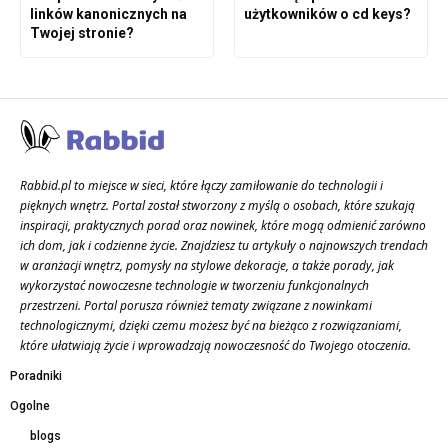
linków kanonicznych na
użytkowników o cd keys?
Twojej stronie?
Rabbid.pl to miejsce w sieci, które łączy zamiłowanie do technologii i
pięknych wnętrz. Portal został stworzony z myślą o osobach, które szukają
inspiracji, praktycznych porad oraz nowinek, które mogą odmienić zarówno
ich dom, jak i codzienne życie. Znajdziesz tu artykuły o najnowszych trendach
w aranżacji wnętrz, pomysły na stylowe dekoracje, a także porady, jak
wykorzystać nowoczesne technologie w tworzeniu funkcjonalnych
przestrzeni. Portal porusza również tematy związane z nowinkami
technologicznymi, dzięki czemu możesz być na bieżąco z rozwiązaniami,
które ułatwiają życie i wprowadzają nowoczesność do Twojego otoczenia.
Poradniki
Ogolne
blogs