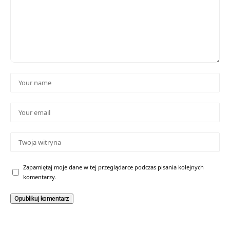
Zapamiętaj moje dane w tej przeglądarce podczas pisania kolejnych
komentarzy.