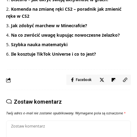
Komenda na zmianę ręki CS2 – poradnik jak zmienić
ręke w CS2
Jak zdobyć marchew w Minecrafcie?
Na co zwrócić uwagę kupując nowoczesne żelazko?
Szybka nauka matematyki
Ile kosztuje TikTok Universe i co to jest?
Facebook
Zostaw komentarz
Twój adres e-mail nie zostanie opublikowany.
Wymagane pola są oznaczone
*