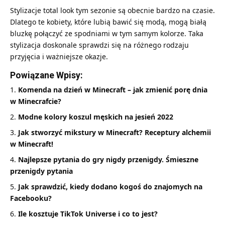
Stylizacje total look tym sezonie są obecnie bardzo na czasie.
Dlatego te kobiety, które lubią bawić się modą, mogą białą
bluzkę połączyć ze spodniami w tym samym kolorze. Taka
stylizacja doskonale sprawdzi się na różnego rodzaju
przyjęcia i ważniejsze okazje.
Powiązane Wpisy:
Komenda na dzień w Minecraft – jak zmienić porę dnia
w Minecrafcie?
Modne kolory koszul męskich na jesień 2022
Jak stworzyć mikstury w Minecraft? Receptury alchemii
w Minecraft!
Najlepsze pytania do gry nigdy przenigdy. Śmieszne
przenigdy pytania
Jak sprawdzić, kiedy dodano kogoś do znajomych na
Facebooku?
Ile kosztuje TikTok Universe i co to jest?