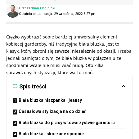
Przez
Adrian Chojnicki
Ostatnia aktualizacja: 29 września, 2022 6:27 pm
Ciężko wyobrazić sobie bardziej uniwersalny element
kobiecej garderoby, niż tradycyjna biała bluzka. Jest to
klasyk, który obroni się zawsze, niezależnie od okazji. Trzeba
jednak pamiętać o tym, że biała bluzka w połączeniu ze
spodniami wcale nie musi wiać nudą. Oto kilka
sprawdzonych stylizacji, które warto znać.
Spis treści
Biała bluzka hiszpanka i jeansy
Casualowa stylizacja na co dzień
Biała bluzka do pracy w towarzystwie garnituru
Biała bluzka i skórzane spodnie