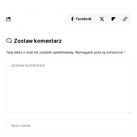
Facebook
Zostaw komentarz
Twój adres e-mail nie zostanie opublikowany.
Wymagane pola są oznaczone
*