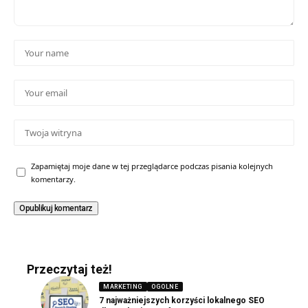
Zapamiętaj moje dane w tej przeglądarce podczas pisania kolejnych
komentarzy.
Przeczytaj też!
MARKETING
OGOLNE
7 najważniejszych korzyści lokalnego SEO