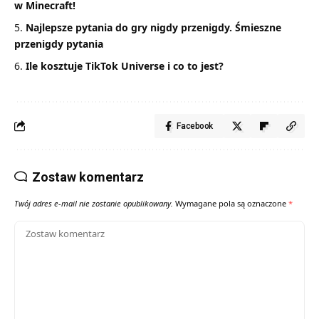
w Minecraft!
Najlepsze pytania do gry nigdy przenigdy. Śmieszne
przenigdy pytania
Ile kosztuje TikTok Universe i co to jest?
Facebook
Zostaw komentarz
Twój adres e-mail nie zostanie opublikowany.
Wymagane pola są oznaczone
*