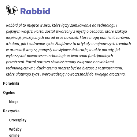
Rabbid.pl to miejsce w sieci, które łączy zamiłowanie do technologii i
pięknych wnętrz. Portal został stworzony z myślą o osobach, które szukają
inspiracji, praktycznych porad oraz nowinek, które mogą odmienić zarówno
ich dom, jak i codzienne życie. Znajdziesz tu artykuły o najnowszych trendach
w aranżacji wnętrz, pomysły na stylowe dekoracje, a także porady, jak
wykorzystać nowoczesne technologie w tworzeniu funkcjonalnych
przestrzeni. Portal porusza również tematy związane z nowinkami
technologicznymi, dzięki czemu możesz być na bieżąco z rozwiązaniami,
które ułatwiają życie i wprowadzają nowoczesność do Twojego otoczenia.
Poradniki
Ogolne
blogs
Rozrywka
Crossplay
Wróżby
online