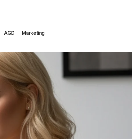
AGD
Marketing