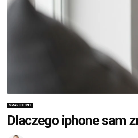
SMARTPHONY
Dlaczego iphone sam z