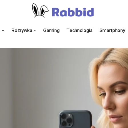
e
Rozrywka
Gaming
Technologia
Smartphony