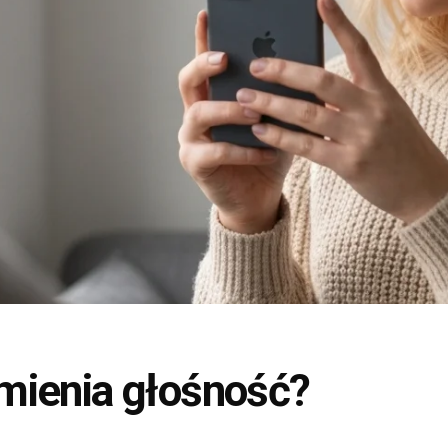
mienia głośność?