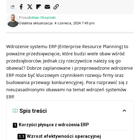
Przez
Adrian Chojnicki
Ostatnia aktualizacja: 4 czerwca, 2024 7:49 pm
Wdrożenie systemu ERP (Enterprise Resource Planning) to
poważne przedsięwzięcie, które budzi wiele obaw wśród
przedsiębiorców. Jednak czy rzeczywiście należy się go
obawiać? Dobrze zaplanowane i przeprowadzone wdrożenie
ERP może być kluczowym czynnikiem rozwoju firmy oraz
budowania przewagi konkurencyjnej. Pora rozprawić się z
nieuzasadnionymi obawami na temat wdrożeń systemów
ERP.
Spis treści
Korzyści płynące z wdrożenia ERP
Wzrost efektywności operacyjnej