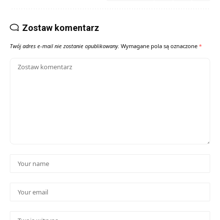
Zostaw komentarz
Twój adres e-mail nie zostanie opublikowany.
Wymagane pola są oznaczone
*