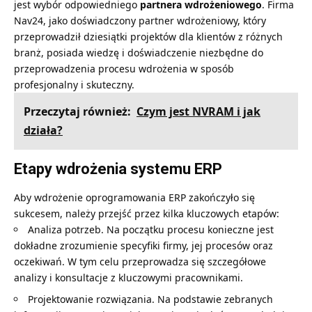
jest wybór odpowiedniego
partnera wdrożeniowego
. Firma
Nav24, jako doświadczony partner wdrożeniowy, który
przeprowadził dziesiątki projektów dla klientów z różnych
branż, posiada wiedzę i doświadczenie niezbędne do
przeprowadzenia procesu wdrożenia w sposób
profesjonalny i skuteczny.
Przeczytaj również:
Czym jest NVRAM i jak
działa?
Etapy wdrożenia systemu ERP
Aby wdrożenie oprogramowania ERP zakończyło się
sukcesem, należy przejść przez kilka kluczowych etapów:
Analiza potrzeb. Na początku procesu konieczne jest
dokładne zrozumienie specyfiki firmy, jej procesów oraz
oczekiwań. W tym celu przeprowadza się szczegółowe
analizy i konsultacje z kluczowymi pracownikami.
Projektowanie rozwiązania. Na podstawie zebranych