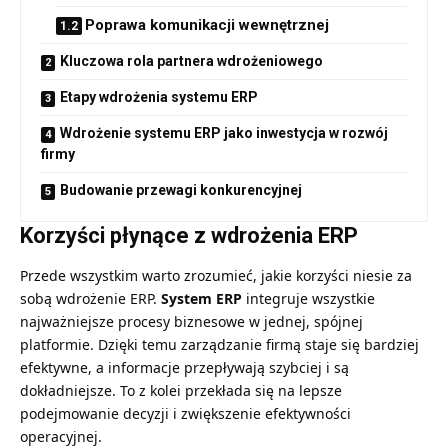
Poprawa komunikacji wewnętrznej
Kluczowa rola partnera wdrożeniowego
Etapy wdrożenia systemu ERP
Wdrożenie systemu ERP jako inwestycja w rozwój
firmy
Budowanie przewagi konkurencyjnej
Korzyści płynące z wdrożenia ERP
Przede wszystkim warto zrozumieć, jakie korzyści niesie za
sobą wdrożenie ERP.
System ERP
integruje wszystkie
najważniejsze procesy biznesowe w jednej, spójnej
platformie. Dzięki temu zarządzanie firmą staje się bardziej
efektywne, a informacje przepływają szybciej i są
dokładniejsze. To z kolei przekłada się na lepsze
podejmowanie decyzji i zwiększenie efektywności
operacyjnej.