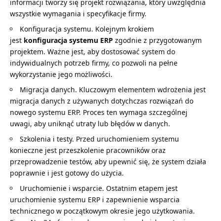
informacji tworzy się projekt rozwiązania, który uwzględnia
wszystkie wymagania i specyfikacje firmy.
Konfiguracja systemu. Kolejnym krokiem
jest
konfiguracja systemu ERP
zgodnie z przygotowanym
projektem. Ważne jest, aby dostosować system do
indywidualnych potrzeb firmy, co pozwoli na pełne
wykorzystanie jego możliwości.
Migracja danych. Kluczowym elementem wdrożenia jest
migracja danych z używanych dotychczas rozwiązań do
nowego systemu ERP. Proces ten wymaga szczególnej
uwagi, aby uniknąć utraty lub błędów w danych.
Szkolenia i testy. Przed uruchomieniem systemu
konieczne jest przeszkolenie pracowników oraz
przeprowadzenie testów, aby upewnić się, że system działa
poprawnie i jest gotowy do użycia.
Uruchomienie i wsparcie. Ostatnim etapem jest
uruchomienie systemu ERP i zapewnienie wsparcia
technicznego w początkowym okresie jego użytkowania.