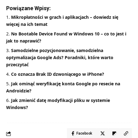
Powiązane Wpisy:
Mikropłatności w grach i aplikacjach – dowiedz się
więcej na ich temat
No Bootable Device Found w Windows 10 – co to jest i
jak to naprawić?
Samodzielne pozycjonowanie, samodzielna
optymalizacja Google Ads? Poradniki, które warto
przeczytać
Co oznacza Brak ID dzwoniącego w iPhone?
Jak ominąć weryfikację konta Google po resecie na
Androidzie?
Jak zmienić datę modyfikacji pliku w systemie
Windows?
Facebook