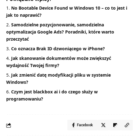
No Bootable Device Found w Windows 10 – co to jest i
jak to naprawić?
Samodzielne pozycjonowanie, samodzielna
optymalizacja Google Ads? Poradniki, które warto
przeczytać
Co oznacza Brak ID dzwoniącego w iPhone?
Jak skanowanie dokumentów może zwiększyć
wydajność Twojej firmy?
Jak zmienić datę modyfikacji pliku w systemie
Windows?
Czym jest blackbox ai i do czego służy w
programowaniu?
Facebook