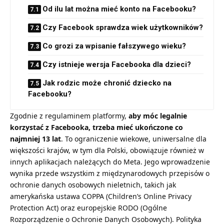
Od ilu lat można mieć konto na Facebooku?
Czy Facebook sprawdza wiek użytkowników?
Co grozi za wpisanie fałszywego wieku?
Czy istnieje wersja Facebooka dla dzieci?
Jak rodzic może chronić dziecko na
Facebooku?
Zgodnie z regulaminem platformy,
aby móc legalnie
korzystać z Facebooka, trzeba mieć ukończone co
najmniej 13 lat
. To ograniczenie wiekowe, uniwersalne dla
większości krajów, w tym dla Polski, obowiązuje również w
innych aplikacjach należących do Meta. Jego wprowadzenie
wynika przede wszystkim z międzynarodowych przepisów o
ochronie danych osobowych nieletnich, takich jak
amerykańska ustawa COPPA (Children’s Online Privacy
Protection Act) oraz europejskie RODO (Ogólne
Rozporządzenie o Ochronie Danych Osobowych). Polityka