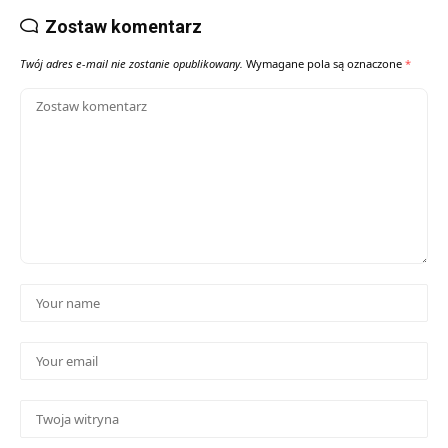
Zostaw komentarz
Twój adres e-mail nie zostanie opublikowany.
Wymagane pola są oznaczone
*