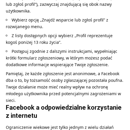
lub zgłoś profil”), zazwyczaj znajdującą się obok nazwy
użytkownika.
Wybierz opcję „Znajdź wsparcie lub zgłoś profil” z
rozwijanego menu.
Z listy dostępnych opcji wybierz „Profil reprezentuje
kogoś poniżej 13 roku życia”.
Postępuj zgodnie z dalszymi instrukcjami, wypełniając
krótki formularz zgłoszeniowy, w którym możesz podać
dodatkowe informacje wspierające Twoje zgłoszenie.
Pamiętaj, że każde zgłoszenie jest anonimowe, a Facebook
dba o to, by tożsamość osoby zgłaszającej pozostała poufna.
Twoje działanie może mieć realny wpływ na ochronę
młodego użytkownika przed potencjalnymi zagrożeniami w
sieci.
Facebook a odpowiedzialne korzystanie
z internetu
Ograniczenie wiekowe jest tylko jednym z wielu działań