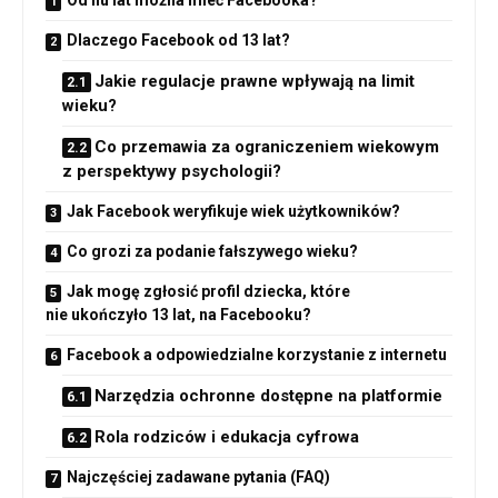
Dlaczego Facebook od 13 lat?
Jakie regulacje prawne wpływają na limit
wieku?
Co przemawia za ograniczeniem wiekowym
z perspektywy psychologii?
Jak Facebook weryfikuje wiek użytkowników?
Co grozi za podanie fałszywego wieku?
Jak mogę zgłosić profil dziecka, które
nie ukończyło 13 lat, na Facebooku?
Facebook a odpowiedzialne korzystanie z internetu
Narzędzia ochronne dostępne na platformie
Rola rodziców i edukacja cyfrowa
Najczęściej zadawane pytania (FAQ)