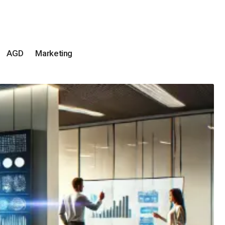
AGD
Marketing