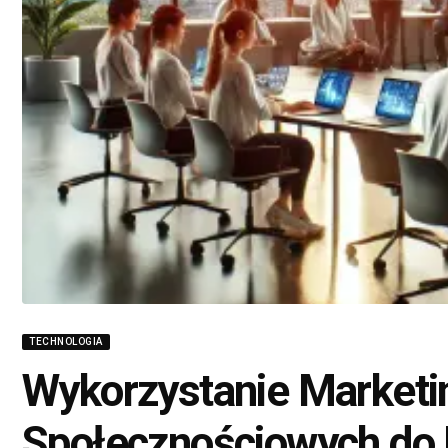
TECHNOLOGIA
Wykorzystanie Marketi
Społecznościowych do 