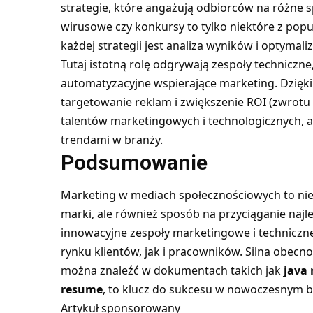
strategie, które angażują odbiorców na różne 
wirusowe czy konkursy to tylko niektóre z po
każdej strategii jest analiza wyników i optymaliz
Tutaj istotną rolę odgrywają zespoły techniczne
automatyzacyjne wspierające marketing. Dzięki
targetowanie reklam i zwiększenie ROI (zwrotu 
talentów marketingowych i technologicznych, a
trendami w branży.
Podsumowanie
Marketing w mediach społecznościowych to nie
marki, ale również sposób na przyciąganie najle
innowacyjne zespoły marketingowe i techniczn
rynku klientów, jak i pracowników. Silna obecno
można znaleźć w dokumentach takich jak
java
resume
, to klucz do sukcesu w nowoczesnym b
Artykuł sponsorowany