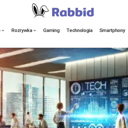
e
Rozrywka
Gaming
Technologia
Smartphony