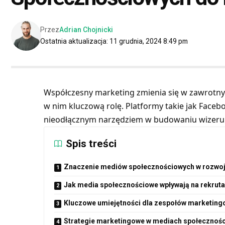
Przez
Adrian Chojnicki
Ostatnia aktualizacja: 11 grudnia, 2024 8:49 pm
Współczesny marketing zmienia się w zawrotn
w nim kluczową rolę. Platformy takie jak Facebo
nieodłącznym narzędziem w budowaniu wizerunku
Spis treści
Znaczenie mediów społecznościowych w rozwoj
Jak media społecznościowe wpływają na rekruta
Kluczowe umiejętności dla zespołów marketingo
Strategie marketingowe w mediach społecznoś