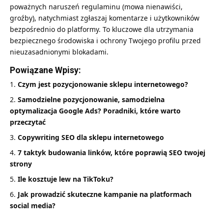
poważnych naruszeń regulaminu (mowa nienawiści,
groźby), natychmiast zgłaszaj komentarze i użytkowników
bezpośrednio do platformy. To kluczowe dla utrzymania
bezpiecznego środowiska i ochrony Twojego profilu przed
nieuzasadnionymi blokadami.
Powiązane Wpisy:
Czym jest pozycjonowanie sklepu internetowego?
Samodzielne pozycjonowanie, samodzielna
optymalizacja Google Ads? Poradniki, które warto
przeczytać
Copywriting SEO dla sklepu internetowego
7 taktyk budowania linków, które poprawią SEO twojej
strony
Ile kosztuje lew na TikToku?
Jak prowadzić skuteczne kampanie na platformach
social media?