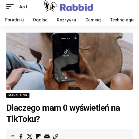
Aa
Poradniki
Ogolne
Rozrywka
Gaming
Technologia
MARKETING
Dlaczego mam 0 wyświetleń na
TikToku?