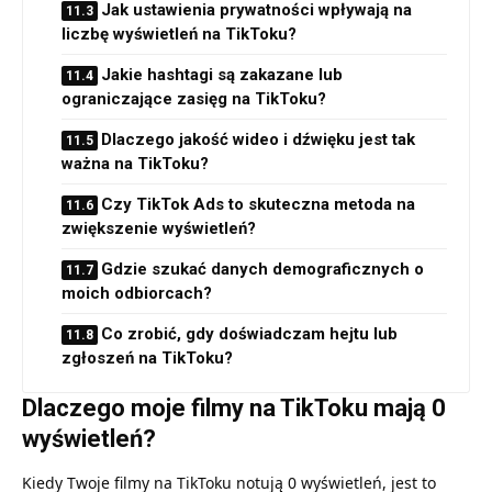
Jak ustawienia prywatności wpływają na
liczbę wyświetleń na TikToku?
Jakie hashtagi są zakazane lub
ograniczające zasięg na TikToku?
Dlaczego jakość wideo i dźwięku jest tak
ważna na TikToku?
Czy TikTok Ads to skuteczna metoda na
zwiększenie wyświetleń?
Gdzie szukać danych demograficznych o
moich odbiorcach?
Co zrobić, gdy doświadczam hejtu lub
zgłoszeń na TikToku?
Dlaczego moje filmy na TikToku mają 0
wyświetleń?
Kiedy Twoje filmy na TikToku notują 0 wyświetleń, jest to