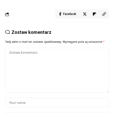
Facebook
Zostaw komentarz
Twój adres e-mail nie zostanie opublikowany.
Wymagane pola są oznaczone
*