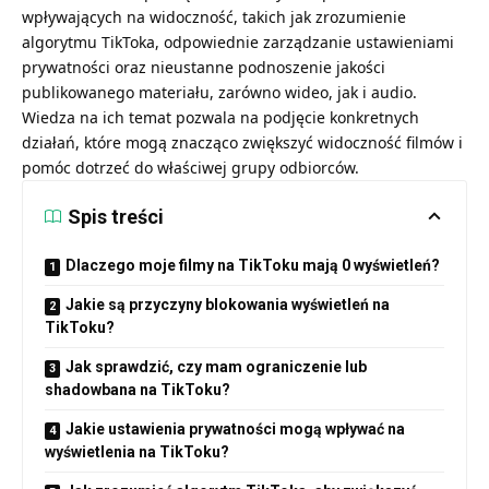
wpływających na widoczność, takich jak zrozumienie
algorytmu TikToka, odpowiednie zarządzanie ustawieniami
prywatności oraz nieustanne podnoszenie jakości
publikowanego materiału, zarówno wideo, jak i audio.
Wiedza na ich temat pozwala na podjęcie konkretnych
działań, które mogą znacząco zwiększyć widoczność filmów i
pomóc dotrzeć do właściwej grupy odbiorców.
Spis treści
Dlaczego moje filmy na TikToku mają 0 wyświetleń?
Jakie są przyczyny blokowania wyświetleń na
TikToku?
Jak sprawdzić, czy mam ograniczenie lub
shadowbana na TikToku?
Jakie ustawienia prywatności mogą wpływać na
wyświetlenia na TikToku?