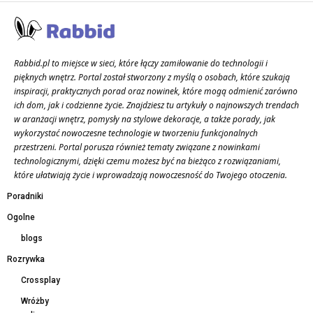
Rabbid.pl to miejsce w sieci, które łączy zamiłowanie do technologii i
pięknych wnętrz. Portal został stworzony z myślą o osobach, które szukają
inspiracji, praktycznych porad oraz nowinek, które mogą odmienić zarówno
ich dom, jak i codzienne życie. Znajdziesz tu artykuły o najnowszych trendach
w aranżacji wnętrz, pomysły na stylowe dekoracje, a także porady, jak
wykorzystać nowoczesne technologie w tworzeniu funkcjonalnych
przestrzeni. Portal porusza również tematy związane z nowinkami
technologicznymi, dzięki czemu możesz być na bieżąco z rozwiązaniami,
które ułatwiają życie i wprowadzają nowoczesność do Twojego otoczenia.
Poradniki
Ogolne
blogs
Rozrywka
Crossplay
Wróżby