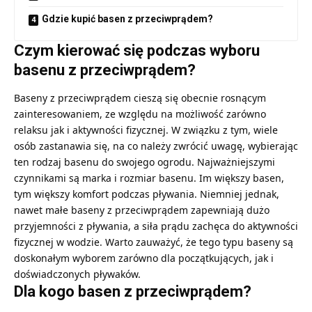
Gdzie kupić basen z przeciwprądem?
Czym kierować się podczas wyboru
basenu z przeciwprądem?
Baseny z przeciwprądem cieszą się obecnie rosnącym
zainteresowaniem, ze względu na możliwość zarówno
relaksu jak i aktywności fizycznej. W związku z tym, wiele
osób zastanawia się, na co należy zwrócić uwagę, wybierając
ten rodzaj basenu do swojego ogrodu. Najważniejszymi
czynnikami są marka i rozmiar basenu. Im większy basen,
tym większy komfort podczas pływania. Niemniej jednak,
nawet małe baseny z przeciwprądem zapewniają dużo
przyjemności z pływania, a siła prądu zachęca do aktywności
fizycznej w wodzie. Warto zauważyć, że tego typu baseny są
doskonałym wyborem zarówno dla początkujących, jak i
doświadczonych pływaków.
Dla kogo basen z przeciwprądem?