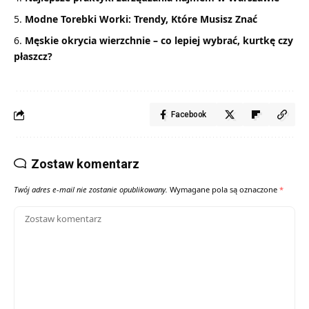
Modne Torebki Worki: Trendy, Które Musisz Znać
Męskie okrycia wierzchnie – co lepiej wybrać, kurtkę czy
płaszcz?
Facebook
Zostaw komentarz
Twój adres e-mail nie zostanie opublikowany.
Wymagane pola są oznaczone
*