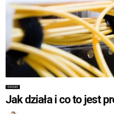
OGOLNE
Jak działa i co to jest p