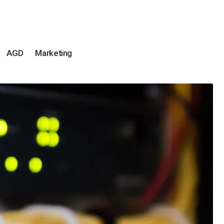
AGD
Marketing