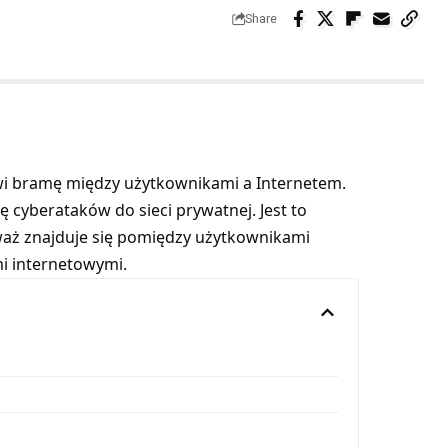
Share
owi bramę między użytkownikami a Internetem.
cyberataków do sieci prywatnej. Jest to
aż znajduje się pomiędzy użytkownikami
i internetowymi.