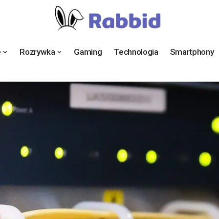
e
Rozrywka
Gaming
Technologia
Smartphony