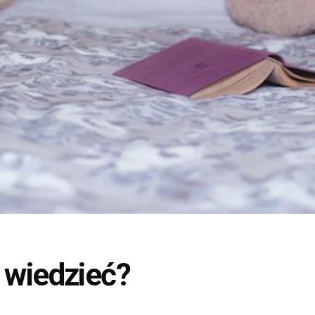
 wiedzieć?