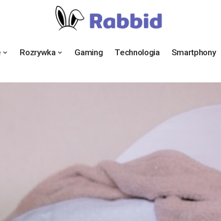
e
Rozrywka
Gaming
Technologia
Smartphony