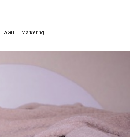
AGD
Marketing