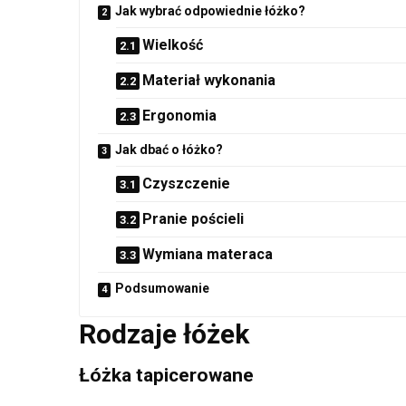
Jak wybrać odpowiednie łóżko?
Wielkość
Materiał wykonania
Ergonomia
Jak dbać o łóżko?
Czyszczenie
Pranie pościeli
Wymiana materaca
Podsumowanie
Rodzaje łóżek
Łóżka tapicerowane