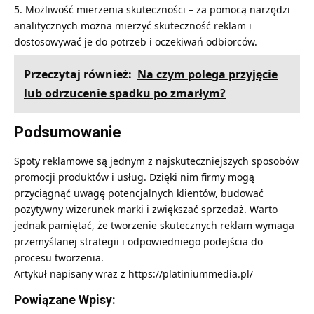
Możliwość mierzenia skuteczności – za pomocą narzędzi
analitycznych można mierzyć skuteczność reklam i
dostosowywać je do potrzeb i oczekiwań odbiorców.
Przeczytaj również:
Na czym polega przyjęcie
lub odrzucenie spadku po zmarłym?
Podsumowanie
Spoty reklamowe są jednym z najskuteczniejszych sposobów
promocji produktów i usług. Dzięki nim firmy mogą
przyciągnąć uwagę potencjalnych klientów, budować
pozytywny wizerunek marki i zwiększać sprzedaż. Warto
jednak pamiętać, że tworzenie skutecznych reklam wymaga
przemyślanej strategii i odpowiedniego podejścia do
procesu tworzenia.
Artykuł napisany wraz z
https://platiniummedia.pl/
Powiązane Wpisy: