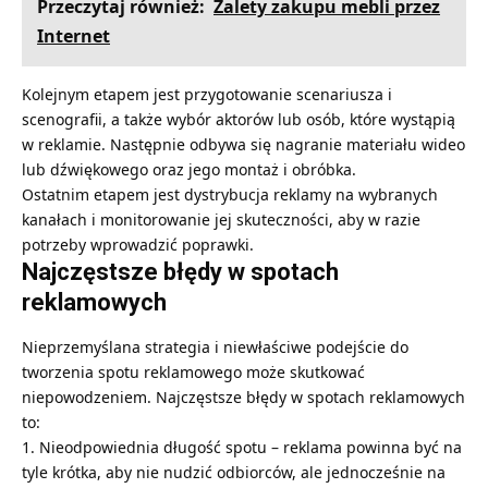
Przeczytaj również:
Zalety zakupu mebli przez
Internet
Kolejnym etapem jest przygotowanie scenariusza i
scenografii, a także wybór aktorów lub osób, które wystąpią
w reklamie. Następnie odbywa się nagranie materiału wideo
lub dźwiękowego oraz jego montaż i obróbka.
Ostatnim etapem jest dystrybucja reklamy na wybranych
kanałach i monitorowanie jej skuteczności, aby w razie
potrzeby wprowadzić poprawki.
Najczęstsze błędy w spotach
reklamowych
Nieprzemyślana strategia i niewłaściwe podejście do
tworzenia spotu reklamowego może skutkować
niepowodzeniem. Najczęstsze błędy w spotach reklamowych
to:
Nieodpowiednia długość spotu – reklama powinna być na
tyle krótka, aby nie nudzić odbiorców, ale jednocześnie na