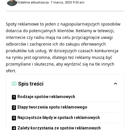
Ostatnia aktualizacja: 7 marca, 2023 9:55 am
Spoty reklamowe to jeden z najpopularniejszych sposobów
dotarcia do potencjalnych klientów. Reklamy w telewizji,
internecie czy radiu mają na celu przyciągnięcie uwagi
odbiorców i zachęcenie ich do zakupu oferowanych
produktów lub usług. W dzisiejszych czasach konkurencja
na rynku jest ogromna, dlatego też reklamy muszą być
przemyślane i skuteczne, aby wyróżnić się na tle innych
ofert.
Spis treści
Rodzaje spotów reklamowych
Etapy tworzenia spotu reklamowego
Najczęstsze błędy w spotach reklamowych
Zalety korzystania ze spotów reklamowych