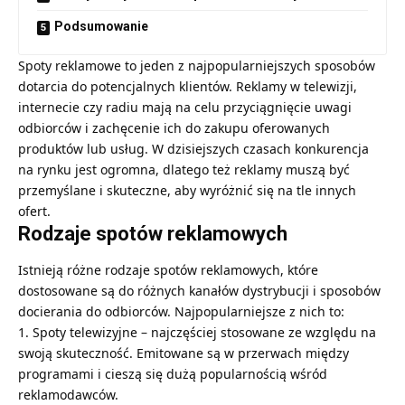
Podsumowanie
Spoty reklamowe to jeden z najpopularniejszych sposobów
dotarcia do potencjalnych klientów. Reklamy w telewizji,
internecie czy radiu mają na celu przyciągnięcie uwagi
odbiorców i zachęcenie ich do zakupu oferowanych
produktów lub usług. W dzisiejszych czasach konkurencja
na rynku jest ogromna, dlatego też reklamy muszą być
przemyślane i skuteczne, aby wyróżnić się na tle innych
ofert.
Rodzaje spotów reklamowych
Istnieją różne rodzaje spotów reklamowych, które
dostosowane są do różnych kanałów dystrybucji i sposobów
docierania do odbiorców. Najpopularniejsze z nich to:
Spoty telewizyjne – najczęściej stosowane ze względu na
swoją skuteczność. Emitowane są w przerwach między
programami i cieszą się dużą popularnością wśród
reklamodawców.