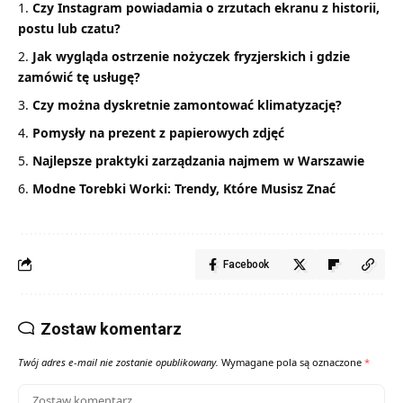
Czy Instagram powiadamia o zrzutach ekranu z historii,
postu lub czatu?
Jak wygląda ostrzenie nożyczek fryzjerskich i gdzie
zamówić tę usługę?
Czy można dyskretnie zamontować klimatyzację?
Pomysły na prezent z papierowych zdjęć
Najlepsze praktyki zarządzania najmem w Warszawie
Modne Torebki Worki: Trendy, Które Musisz Znać
Facebook
Zostaw komentarz
Twój adres e-mail nie zostanie opublikowany.
Wymagane pola są oznaczone
*