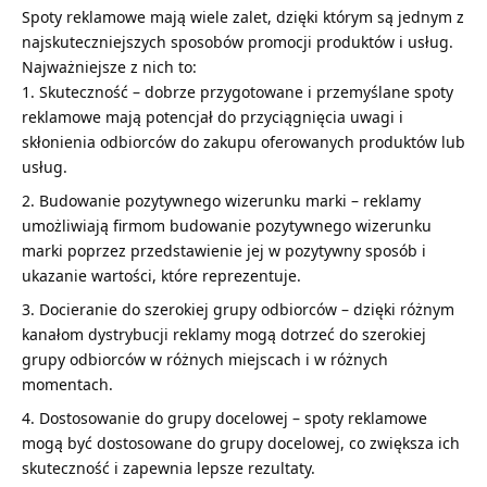
Spoty reklamowe mają wiele zalet, dzięki którym są jednym z
najskuteczniejszych sposobów promocji produktów i usług.
Najważniejsze z nich to:
Skuteczność – dobrze przygotowane i przemyślane spoty
reklamowe mają potencjał do przyciągnięcia uwagi i
skłonienia odbiorców do zakupu oferowanych produktów lub
usług.
Budowanie pozytywnego wizerunku marki – reklamy
umożliwiają firmom budowanie pozytywnego wizerunku
marki poprzez przedstawienie jej w pozytywny sposób i
ukazanie wartości, które reprezentuje.
Docieranie do szerokiej grupy odbiorców – dzięki różnym
kanałom dystrybucji reklamy mogą dotrzeć do szerokiej
grupy odbiorców w różnych miejscach i w różnych
momentach.
Dostosowanie do grupy docelowej – spoty reklamowe
mogą być dostosowane do grupy docelowej, co zwiększa ich
skuteczność i zapewnia lepsze rezultaty.