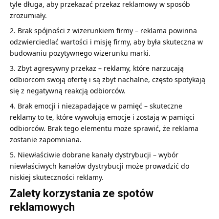
tyle długa, aby przekazać przekaz reklamowy w sposób
zrozumiały.
Brak spójności z wizerunkiem firmy – reklama powinna
odzwierciedlać wartości i misję firmy, aby była skuteczna w
budowaniu pozytywnego wizerunku marki.
Zbyt agresywny przekaz – reklamy, które narzucają
odbiorcom swoją ofertę i są zbyt nachalne, często spotykają
się z negatywną reakcją odbiorców.
Brak emocji i niezapadające w pamięć – skuteczne
reklamy to te, które wywołują emocje i zostają w pamięci
odbiorców. Brak tego elementu może sprawić, że reklama
zostanie zapomniana.
Niewłaściwie dobrane kanały dystrybucji – wybór
niewłaściwych kanałów dystrybucji może prowadzić do
niskiej skuteczności reklamy.
Zalety korzystania ze spotów
reklamowych