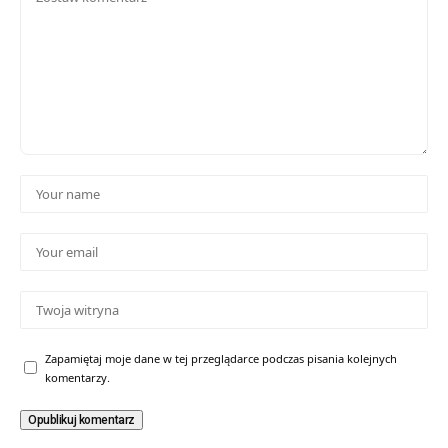
Zapamiętaj moje dane w tej przeglądarce podczas pisania kolejnych
komentarzy.