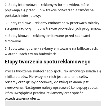
Spoty internetowe – reklamy w formie wideo, które
pojawiają się przed lub w trakcie odtwarzania filmów na
portalach internetowych.
Spoty radiowe – reklamy emitowane w przerwach między
stacjami radiowymi lub w trakcie prowadzonych programów.
Spoty kinowe – reklamy emitowane przed seansami
filmowymi.
Spoty zewnętrzne – reklamy emitowane na billboardach,
w autobusach czy na budynkach.
Etapy tworzenia spotu reklamowego
Proces tworzenia skutecznego spotu reklamowego składa się
z kilku etapów. Pierwszym z nich jest ustalenie celów
reklamy oraz grupy docelowej, do której reklama jest
skierowana. Następnie należy opracować koncepcję spotu,
która uwzględnia przekaz reklamowy oraz sposób
przedstawienia oferty.