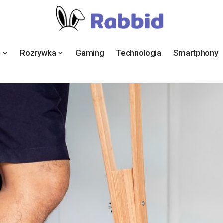
e
Rozrywka
Gaming
Technologia
Smartphony