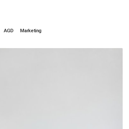
AGD
Marketing