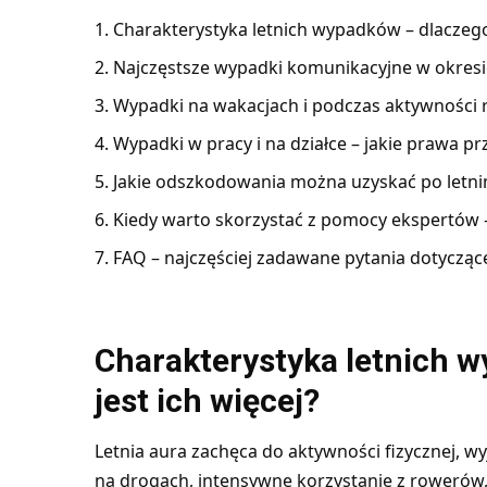
Charakterystyka letnich wypadków – dlaczego 
Najczęstsze wypadki komunikacyjne w okresi
Wypadki na wakacjach i podczas aktywności 
Wypadki w pracy i na działce – jakie prawa 
Jakie odszkodowania można uzyskać po letn
Kiedy warto skorzystać z pomocy ekspertów –
FAQ – najczęściej zadawane pytania dotycz
Charakterystyka letnich 
jest ich więcej?
Letnia aura zachęca do aktywności fizycznej, w
na drogach, intensywne korzystanie z rowerów