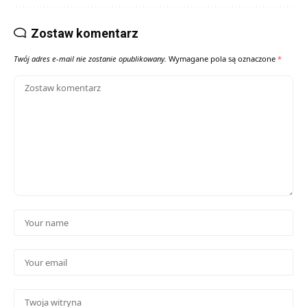
Zostaw komentarz
Twój adres e-mail nie zostanie opublikowany.
Wymagane pola są oznaczone
*