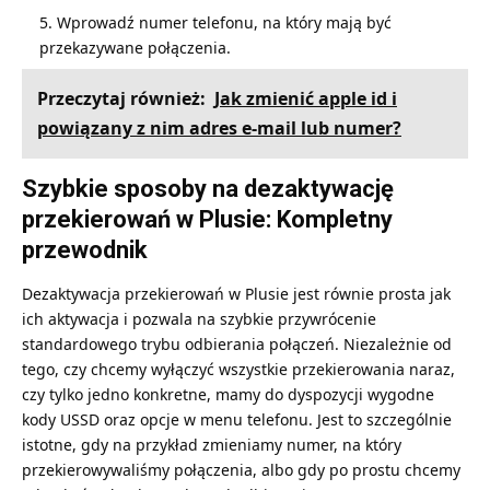
Wprowadź numer telefonu, na który mają być
przekazywane połączenia.
Przeczytaj również:
Jak zmienić apple id i
powiązany z nim adres e-mail lub numer?
Szybkie sposoby na dezaktywację
przekierowań w Plusie: Kompletny
przewodnik
Dezaktywacja przekierowań w Plusie jest równie prosta jak
ich aktywacja i pozwala na szybkie przywrócenie
standardowego trybu odbierania połączeń. Niezależnie od
tego, czy chcemy wyłączyć wszystkie przekierowania naraz,
czy tylko jedno konkretne, mamy do dyspozycji wygodne
kody USSD oraz opcje w menu telefonu. Jest to szczególnie
istotne, gdy na przykład zmieniamy numer, na który
przekierowywaliśmy połączenia, albo gdy po prostu chcemy