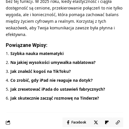
bez tej funkcji. W 2025 roku, kiedy elastyczność i ciągła
dostępność są cenione, przekierowanie połączeń to nie tylko
wygoda, ale i konieczność, która pomaga zachować balans
między życiem cyfrowym a realnym. Korzystaj z tych
wskazówek, aby Twoja komunikacja zawsze była płynna i
efektywna.
Powiązane Wpisy:
Szybka nauka matematyki
Na jakiej wysokości umywalka nablatowa?
Jak znaleźć kogoś na TikToku?
Co zrobić, gdy iPad nie reaguje na dotyk?
Jak zresetować iPada do ustawień fabrycznych?
Jak skutecznie zacząć rozmowę na Tinderze?
Facebook