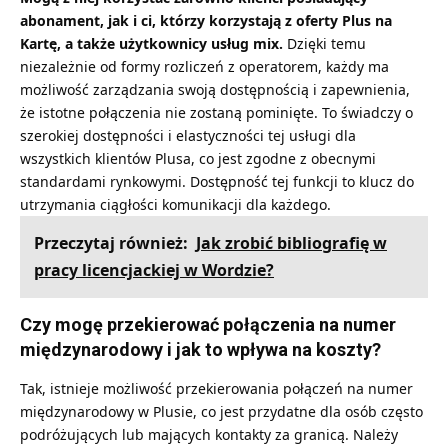
abonament, jak i ci, którzy korzystają z oferty Plus na
Kartę, a także użytkownicy usług mix.
Dzięki temu
niezależnie od formy rozliczeń z operatorem, każdy ma
możliwość zarządzania swoją dostępnością i zapewnienia,
że istotne połączenia nie zostaną pominięte. To świadczy o
szerokiej dostępności i elastyczności tej usługi dla
wszystkich klientów Plusa, co jest zgodne z obecnymi
standardami rynkowymi. Dostępność tej funkcji to klucz do
utrzymania ciągłości komunikacji dla każdego.
Przeczytaj również:
Jak zrobić bibliografię w
pracy licencjackiej w Wordzie?
Czy mogę przekierować połączenia na numer
międzynarodowy i jak to wpływa na koszty?
Tak, istnieje możliwość przekierowania połączeń na numer
międzynarodowy w Plusie, co jest przydatne dla osób często
podróżujących lub mających kontakty za granicą. Należy