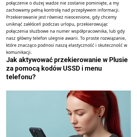
połączenie o dużej wadze nie zostanie pominięte, a my
zachowamy pełną kontrolę nad przepływem informacji.
Przekierowanie jest również nieocenione, gdy chcemy
uniknąć zakłóceń podczas urlopu, przekierowując
połączenia służbowe na numer współpracownika, lub gdy
nasz główny telefon ulegnie awarii. To proste rozwiązanie,
które znacząco podnosi naszą elastyczność i skuteczność w
komunikacji.
Jak aktywować przekierowanie w Plusie
za pomocą kodów USSD i menu
telefonu?