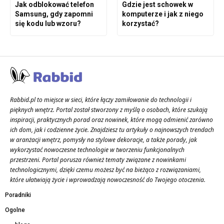
Jak odblokować telefon
Gdzie jest schowek w
Samsung, gdy zapomni
komputerze i jak z niego
się kodu lub wzoru?
korzystać?
Rabbid.pl to miejsce w sieci, które łączy zamiłowanie do technologii i
pięknych wnętrz. Portal został stworzony z myślą o osobach, które szukają
inspiracji, praktycznych porad oraz nowinek, które mogą odmienić zarówno
ich dom, jak i codzienne życie. Znajdziesz tu artykuły o najnowszych trendach
w aranżacji wnętrz, pomysły na stylowe dekoracje, a także porady, jak
wykorzystać nowoczesne technologie w tworzeniu funkcjonalnych
przestrzeni. Portal porusza również tematy związane z nowinkami
technologicznymi, dzięki czemu możesz być na bieżąco z rozwiązaniami,
które ułatwiają życie i wprowadzają nowoczesność do Twojego otoczenia.
Poradniki
Ogolne