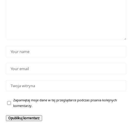
Zapamiętaj moje dane w tej przeglądarce podczas pisania kolejnych
komentarzy.