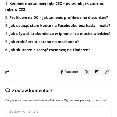
Komenda na zmianę ręki CS2 – poradnik jak zmienić
ręke w CS2
Profilowe na DC – Jak zmienić profilowe na discordzie?
Jak usunąć stare konto na Facebooku bez hasła i maila?
Jak używać krokomierza w iphone i co musisz wiedzieć?
Jak zrobić zrzut ekranu na macbooku?
Jak skutecznie zacząć rozmowę na Tinderze?
Facebook
Zostaw komentarz
Twój adres e-mail nie zostanie opublikowany.
Wymagane pola są oznaczone
*