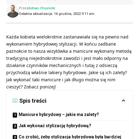
Przez
Adrian Chojnicki
Ostatnia aktualizacja: 16 grudnia, 2022 9:11 am
Każda kobieta wielokrotnie zastanawiała się na pewno nad
wykonaniem hybrydowej stylizacji. W końcu zadbane
paznokcie to nasza wizytówka a manicure wykonany metodą
tradycyjną niejednokrotnie zawodzi i jest mało odporny na
działanie czynników mechanicznych i tutaj z odsieczą
przychodzą właśnie lakiery hybrydowe. Jakie są ich zalety?
Jak wykonać taki manicure i jak długo można się nim
cieszyć? Zobacz poniżej!
Spis treści
Manicure hybrydowy – jakie ma zalety?
Jak wykonać stylizację hybrydową?
Co zrobić, żeby stylizacja hybrydowa była bardziej