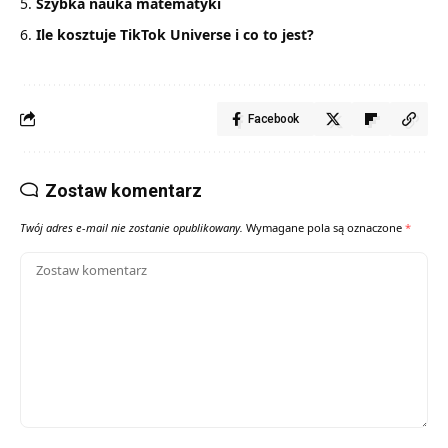
Szybka nauka matematyki
Ile kosztuje TikTok Universe i co to jest?
Facebook
Zostaw komentarz
Twój adres e-mail nie zostanie opublikowany.
Wymagane pola są oznaczone
*