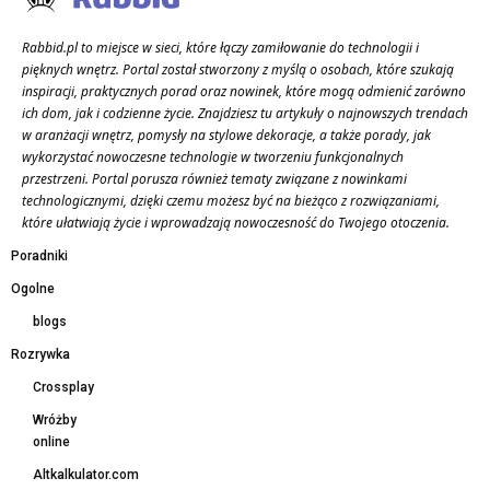
Rabbid.pl to miejsce w sieci, które łączy zamiłowanie do technologii i
pięknych wnętrz. Portal został stworzony z myślą o osobach, które szukają
inspiracji, praktycznych porad oraz nowinek, które mogą odmienić zarówno
ich dom, jak i codzienne życie. Znajdziesz tu artykuły o najnowszych trendach
w aranżacji wnętrz, pomysły na stylowe dekoracje, a także porady, jak
wykorzystać nowoczesne technologie w tworzeniu funkcjonalnych
przestrzeni. Portal porusza również tematy związane z nowinkami
technologicznymi, dzięki czemu możesz być na bieżąco z rozwiązaniami,
które ułatwiają życie i wprowadzają nowoczesność do Twojego otoczenia.
Poradniki
Ogolne
blogs
Rozrywka
Crossplay
Wróżby
online
Altkalkulator.com