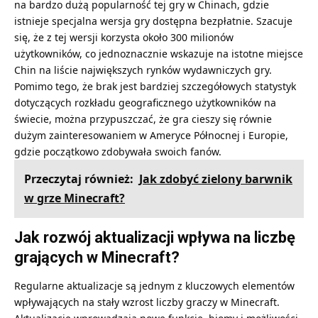
na bardzo dużą popularność tej gry w Chinach, gdzie
istnieje specjalna wersja gry dostępna bezpłatnie. Szacuje
się, że z tej wersji korzysta około 300 milionów
użytkowników, co jednoznacznie wskazuje na istotne miejsce
Chin na liście największych rynków wydawniczych gry.
Pomimo tego, że brak jest bardziej szczegółowych statystyk
dotyczących rozkładu geograficznego użytkowników na
świecie, można przypuszczać, że gra cieszy się równie
dużym zainteresowaniem w Ameryce Północnej i Europie,
gdzie początkowo zdobywała swoich fanów.
Przeczytaj również:
Jak zdobyć zielony barwnik
w grze Minecraft?
Jak rozwój aktualizacji wpływa na liczbę
grających w Minecraft?
Regularne aktualizacje są jednym z kluczowych elementów
wpływających na stały wzrost liczby graczy w Minecraft.