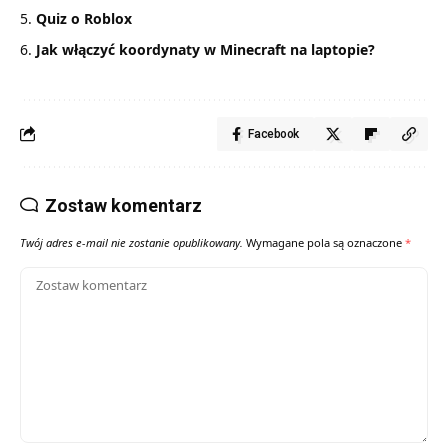
Quiz o Roblox
Jak włączyć koordynaty w Minecraft na laptopie?
Facebook
Zostaw komentarz
Twój adres e-mail nie zostanie opublikowany.
Wymagane pola są oznaczone
*