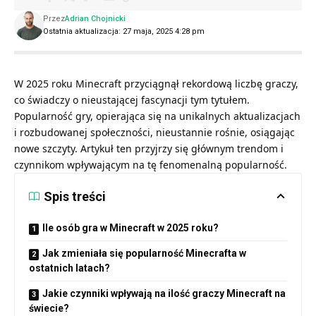
Przez
Adrian Chojnicki
Ostatnia aktualizacja: 27 maja, 2025 4:28 pm
W 2025 roku Minecraft przyciągnął rekordową liczbę graczy,
co świadczy o nieustającej fascynacji tym tytułem.
Popularność gry, opierająca się na unikalnych aktualizacjach
i rozbudowanej społeczności, nieustannie rośnie, osiągając
nowe szczyty. Artykuł ten przyjrzy się głównym trendom i
czynnikom wpływającym na tę fenomenalną popularność.
Spis treści
Ile osób gra w Minecraft w 2025 roku?
Jak zmieniała się popularność Minecrafta w
ostatnich latach?
Jakie czynniki wpływają na ilość graczy Minecraft na
świecie?