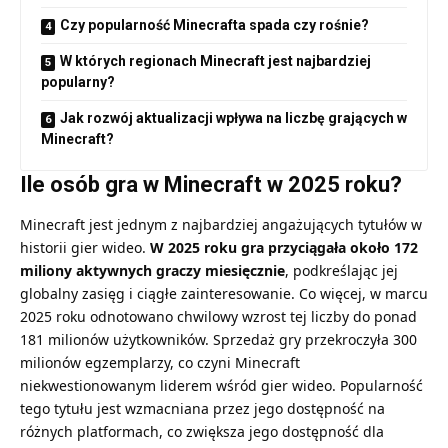
Czy popularność Minecrafta spada czy rośnie?
W których regionach Minecraft jest najbardziej
popularny?
Jak rozwój aktualizacji wpływa na liczbę grających w
Minecraft?
Ile osób gra w Minecraft w 2025 roku?
Minecraft jest jednym z najbardziej angażujących tytułów w
historii gier wideo.
W 2025 roku gra przyciągała około 172
miliony aktywnych graczy miesięcznie
, podkreślając jej
globalny zasięg i ciągłe zainteresowanie. Co więcej, w marcu
2025 roku odnotowano chwilowy wzrost tej liczby do ponad
181 milionów użytkowników. Sprzedaż gry przekroczyła 300
milionów egzemplarzy, co czyni Minecraft
niekwestionowanym liderem wśród gier wideo. Popularność
tego tytułu jest wzmacniana przez jego dostępność na
różnych platformach, co zwiększa jego dostępność dla