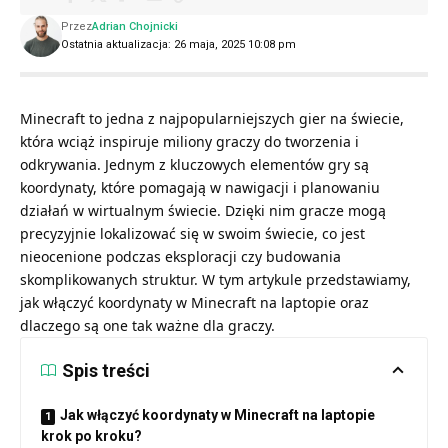
Przez
Adrian Chojnicki
Ostatnia aktualizacja: 26 maja, 2025 10:08 pm
Minecraft to jedna z najpopularniejszych gier na świecie,
która wciąż inspiruje miliony graczy do tworzenia i
odkrywania. Jednym z kluczowych elementów gry są
koordynaty, które pomagają w nawigacji i planowaniu
działań w wirtualnym świecie. Dzięki nim gracze mogą
precyzyjnie lokalizować się w swoim świecie, co jest
nieocenione podczas eksploracji czy budowania
skomplikowanych struktur. W tym artykule przedstawiamy,
jak włączyć koordynaty w Minecraft na laptopie oraz
dlaczego są one tak ważne dla graczy.
Spis treści
Jak włączyć koordynaty w Minecraft na laptopie
krok po kroku?