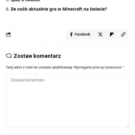
Ile osób aktualnie gra w Minecraft na świecie?
Facebook
Zostaw komentarz
Twój adres e-mail nie zostanie opublikowany.
Wymagane pola są oznaczone
*