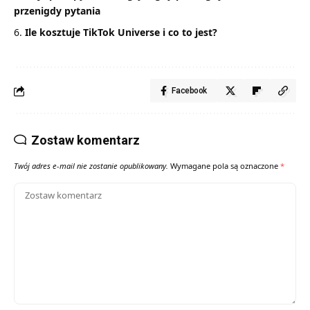
przenigdy pytania
Ile kosztuje TikTok Universe i co to jest?
Facebook
Zostaw komentarz
Twój adres e-mail nie zostanie opublikowany.
Wymagane pola są oznaczone
*