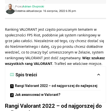
Przez
Adrian Chojnicki
Ostatnia aktualizacja: 16 sierpnia, 2022 6:35 pm
Ranking VALORANT jest często poruszanym tematem w
społeczności FPS Riot, podobnie jak system rankingowy w
grze jako całości. Niezależnie od tego, czy chcesz dostać się
do Nieśmiertelnego i dalej, czy po prostu chcesz dokładnie
wiedzieć, co to znaczy być umieszczonym w Żelazie, system
rankingowy VALORANT jest dość zagmatwany.
Więc szukasz
wszystkich rang VALORANT
. Trafiłeś we właściwe miejsce.
Spis treści
Rangi Valorant 2022 – od najgorszej do najlepszej
Jak awansować w Valorant?
Rangi Valorant 2022 – od najgorszej do