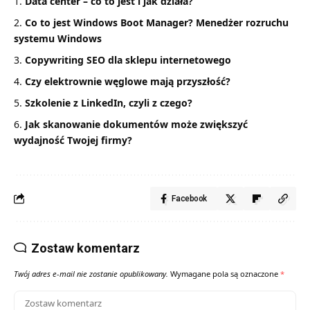
Data center – co to jest i jak działa?
Co to jest Windows Boot Manager? Menedżer rozruchu
systemu Windows
Copywriting SEO dla sklepu internetowego
Czy elektrownie węglowe mają przyszłość?
Szkolenie z LinkedIn, czyli z czego?
Jak skanowanie dokumentów może zwiększyć
wydajność Twojej firmy?
Facebook
Zostaw komentarz
Twój adres e-mail nie zostanie opublikowany.
Wymagane pola są oznaczone
*