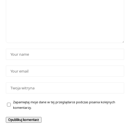
Zapamiętaj moje dane w tej przeglądarce podczas pisania kolejnych
komentarzy.