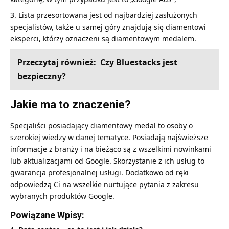
Lista przesortowana jest od najbardziej zasłużonych
specjalistów, także u samej góry znajdują się diamentowi
eksperci, którzy oznaczeni są diamentowym medalem.
Przeczytaj również:
Czy Bluestacks jest
bezpieczny?
Jakie ma to znaczenie?
Specjaliści posiadający diamentowy medal to osoby o
szerokiej wiedzy w danej tematyce. Posiadają najświeższe
informacje z branży i na bieżąco są z wszelkimi nowinkami
lub aktualizacjami od Google. Skorzystanie z ich usług to
gwarancja profesjonalnej usługi. Dodatkowo od ręki
odpowiedzą Ci na wszelkie nurtujące pytania z zakresu
wybranych produktów Google.
Powiązane Wpisy: