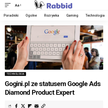
Aa
Poradniki
Ogolne
Rozrywka
Gaming
Technologia
TECHNOLOGIA
Gogini.pl ze statusem Google Ads
Diamond Product Expert