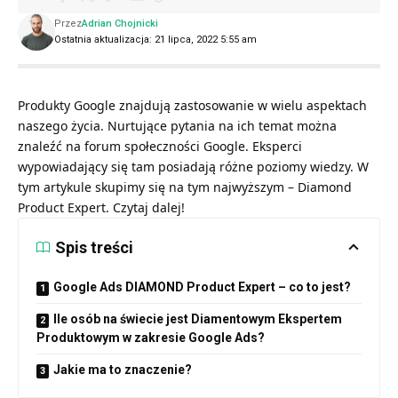
Przez
Adrian Chojnicki
Ostatnia aktualizacja: 21 lipca, 2022 5:55 am
Produkty Google znajdują zastosowanie w wielu aspektach
naszego życia. Nurtujące pytania na ich temat można
znaleźć na forum społeczności Google. Eksperci
wypowiadający się tam posiadają różne poziomy wiedzy. W
tym artykule skupimy się na tym najwyższym – Diamond
Product Expert. Czytaj dalej!
Spis treści
Google Ads DIAMOND Product Expert – co to jest?
Ile osób na świecie jest Diamentowym Ekspertem
Produktowym w zakresie Google Ads?
Jakie ma to znaczenie?