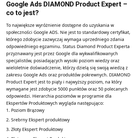
Google Ads DIAMOND Product Expert –
co to jest?
To największe wyróżnienie dostępne do uzyskania w
społeczności Google ADS. Nie jest to standardowy certyfikat,
którego zdobycie zazwyczaj wymaga uprzedniego zdania
odpowiedniego egzaminu. Status Diamond Product Experta
przyznawany jest przez Google dla wykwalifikowanych
specjalistów, posiadających wysoki poziom wiedzy oraz
wieloletnie doświadczenie, którzy dzielą się swoją wiedzą z
zakresu Google Ads oraz produktów pokrewnych. DIAMOND
Product Expert jest to piąty i najwyższy poziom, na który
wymagane jest zdobycie 5000 punktów oraz 50 polecanych
odpowiedzi. Hierarchia poziomów w programie dla
Ekspertów Produktowych wygląda następująco:
Poziom Brązowy
Srebrny Ekspert produktowy
Złoty Ekspert Produktowy