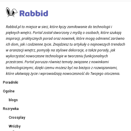
Rabbid.pl to miejsce w sieci, które łączy zamiłowanie do technologii i
pięknych wnętrz. Portal został stworzony z myślą o osobach, które szukają
inspiracji, praktycznych porad oraz nowinek, które mogą odmienić zarówno
ich dom, jak i codzienne życie. Znajdziesz tu artykuły o najnowszych trendach
w aranżacji wnętrz, pomysły na stylowe dekoracje, a także porady, jak
wykorzystać nowoczesne technologie w tworzeniu funkcjonalnych
przestrzeni. Portal porusza również tematy związane z nowinkami
technologicznymi, dzięki czemu możesz być na bieżąco z rozwiązaniami,
które ułatwiają życie i wprowadzają nowoczesność do Twojego otoczenia.
Poradniki
Ogolne
blogs
Rozrywka
Crossplay
Wróżby