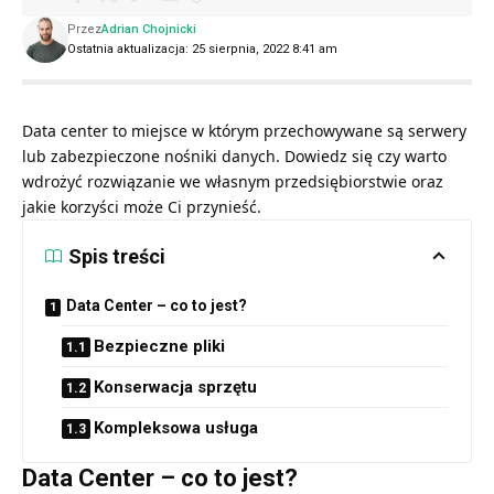
Przez
Adrian Chojnicki
Ostatnia aktualizacja: 25 sierpnia, 2022 8:41 am
Data center to miejsce w którym przechowywane są serwery
lub zabezpieczone nośniki danych. Dowiedz się czy warto
wdrożyć rozwiązanie we własnym przedsiębiorstwie oraz
jakie korzyści może Ci przynieść.
Spis treści
Data Center – co to jest?
Bezpieczne pliki
Konserwacja sprzętu
Kompleksowa usługa
Data Center – co to jest?