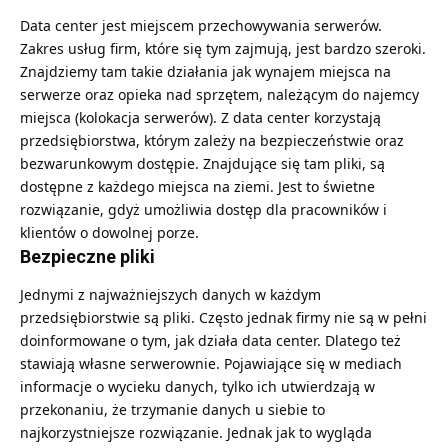
Data center jest miejscem przechowywania serwerów.
Zakres usług firm, które się tym zajmują, jest bardzo szeroki.
Znajdziemy tam takie działania jak wynajem miejsca na
serwerze oraz opieka nad sprzętem, należącym do najemcy
miejsca (kolokacja serwerów). Z data center korzystają
przedsiębiorstwa, którym zależy na bezpieczeństwie oraz
bezwarunkowym dostępie. Znajdujące się tam pliki, są
dostępne z każdego miejsca na ziemi. Jest to świetne
rozwiązanie, gdyż umożliwia dostęp dla pracowników i
klientów o dowolnej porze.
Bezpieczne pliki
Jednymi z najważniejszych danych w każdym
przedsiębiorstwie są pliki. Często jednak firmy nie są w pełni
doinformowane o tym, jak działa data center. Dlatego też
stawiają własne serwerownie. Pojawiające się w mediach
informacje o wycieku danych, tylko ich utwierdzają w
przekonaniu, że trzymanie danych u siebie to
najkorzystniejsze rozwiązanie. Jednak jak to wygląda