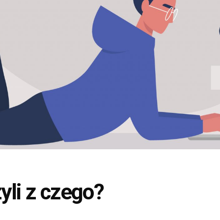
yli z czego?