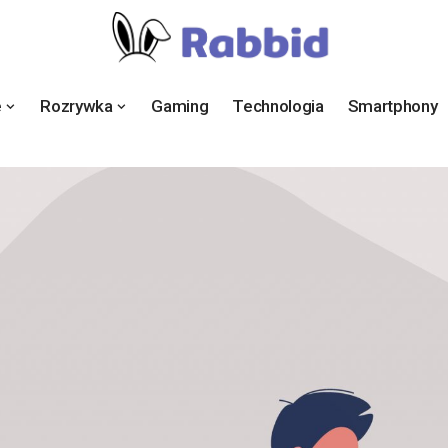
e
Rozrywka
Gaming
Technologia
Smartphony