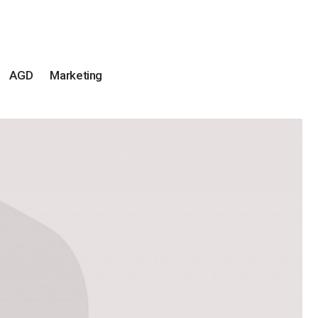
AGD
Marketing