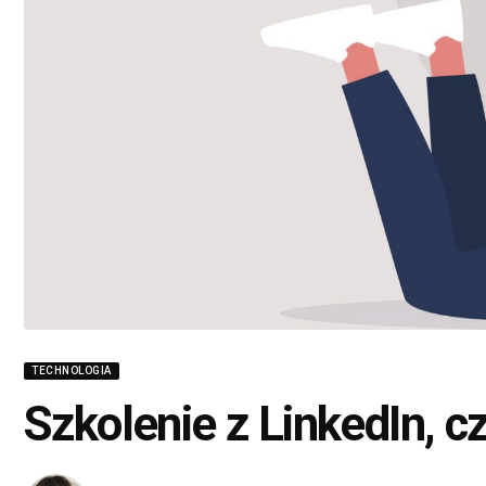
TECHNOLOGIA
Szkolenie z LinkedIn, cz