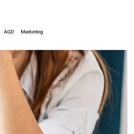
AGD
Marketing