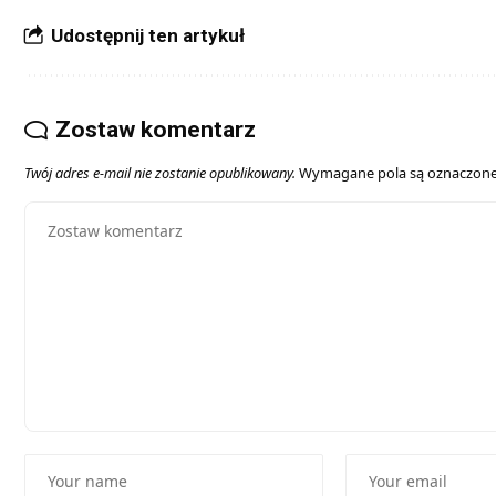
Udostępnij ten artykuł
Zostaw komentarz
Twój adres e-mail nie zostanie opublikowany.
Wymagane pola są oznaczon