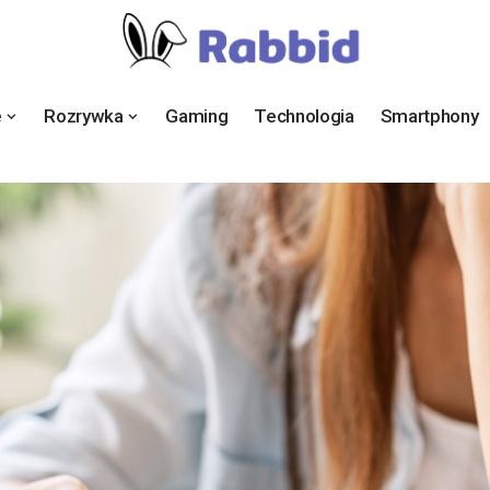
e
Rozrywka
Gaming
Technologia
Smartphony