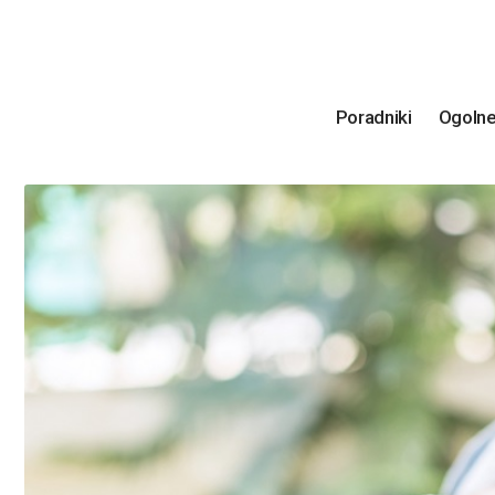
Poradniki
Ogoln