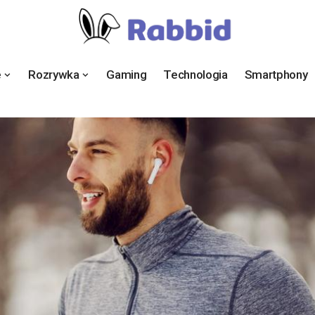
e
Rozrywka
Gaming
Technologia
Smartphony