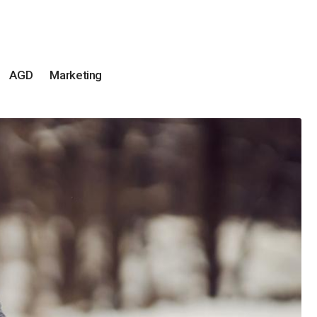
AGD
Marketing