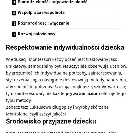
Samodzielność i odpowiedzialność
Współpraca i wspólnota
Różnorodność i włączanie
Rozwój całościowy
Respektowanie indywidualności dziecka
W edukacji Montessori każdy uczeń jest traktowany jako
unikatowy, samodzielny byt. Nauczyciele obserwują uczniów,
by zrozumieć ich indywidualne potrzeby, zainteresowania, i
styl uczenia się, a następnie dostosowują metody nauczania,
aby spełnić te potrzeby. Szukając najlepszej szkoły, warto się
tym zainteresować, nie każde
prywatne liceum
oferuje tego
typu metody.
Zobacz też:
Luksusowe długopisy i wyroby skórzane
Montblanc, czyli szczyt jakości
Środowisko przyjazne dziecku