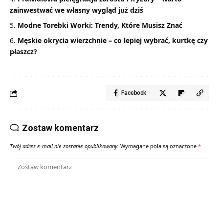
zainwestwać we własny wygląd już dziś
Modne Torebki Worki: Trendy, Które Musisz Znać
Męskie okrycia wierzchnie – co lepiej wybrać, kurtkę czy
płaszcz?
Facebook
Zostaw komentarz
Twój adres e-mail nie zostanie opublikowany.
Wymagane pola są oznaczone
*