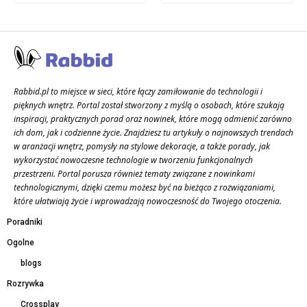
Rabbid.pl to miejsce w sieci, które łączy zamiłowanie do technologii i
pięknych wnętrz. Portal został stworzony z myślą o osobach, które szukają
inspiracji, praktycznych porad oraz nowinek, które mogą odmienić zarówno
ich dom, jak i codzienne życie. Znajdziesz tu artykuły o najnowszych trendach
w aranżacji wnętrz, pomysły na stylowe dekoracje, a także porady, jak
wykorzystać nowoczesne technologie w tworzeniu funkcjonalnych
przestrzeni. Portal porusza również tematy związane z nowinkami
technologicznymi, dzięki czemu możesz być na bieżąco z rozwiązaniami,
które ułatwiają życie i wprowadzają nowoczesność do Twojego otoczenia.
Poradniki
Ogolne
blogs
Rozrywka
Crossplay