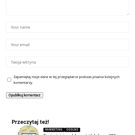
Zapamiętaj moje dane w tej przeglądarce podczas pisania kolejnych
komentarzy.
Przeczytaj też!
MARKETING
OGOLNE