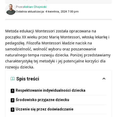
Przez
Adrian Chojnicki
Ostatnia aktualizacja: 4 kwietnia, 2024 7:00 pm
Metoda edukacji Montessori została opracowana na
początku XX wieku przez Marię Montessori, włoską lekarkę i
pedagożkę. Filozofia Montessori kładzie nacisk na
samodzielność, wolność wyboru oraz poszanowanie
naturalnego tempa rozwoju dziecka. Poniżej przedstawiamy
charakterystykę tej metodyki i jej potencjalne korzyści dla
rozwoju dziecka.
Spis treści
Respektowanie indywidualności dziecka
Środowisko przyjazne dziecku
Uczenie się przez doświadczanie