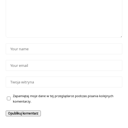
Zapamiętaj moje dane w tej przeglądarce podczas pisania kolejnych
komentarzy.