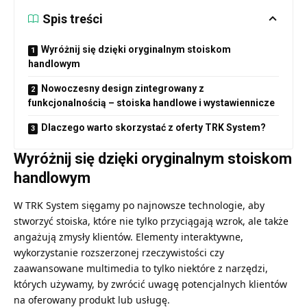
Spis treści
Wyróżnij się dzięki oryginalnym stoiskom
handlowym
Nowoczesny design zintegrowany z
funkcjonalnością – stoiska handlowe i wystawiennicze
Dlaczego warto skorzystać z oferty TRK System?
Wyróżnij się dzięki oryginalnym stoiskom
handlowym
W TRK System sięgamy po najnowsze technologie, aby
stworzyć stoiska, które nie tylko przyciągają wzrok, ale także
angażują zmysły klientów. Elementy interaktywne,
wykorzystanie rozszerzonej rzeczywistości czy
zaawansowane multimedia to tylko niektóre z narzędzi,
których używamy, by zwrócić uwagę potencjalnych klientów
na oferowany produkt lub usługę.