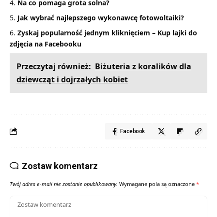
Na co pomaga grota solna?
Jak wybrać najlepszego wykonawcę fotowoltaiki?
Zyskaj popularność jednym kliknięciem – Kup lajki do
zdjęcia na Facebooku
Przeczytaj również:
Biżuteria z koralików dla
dziewcząt i dojrzałych kobiet
Facebook
Zostaw komentarz
Twój adres e-mail nie zostanie opublikowany.
Wymagane pola są oznaczone
*