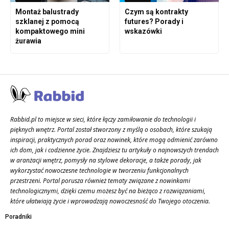
Montaż balustrady
Czym są kontrakty
szklanej z pomocą
futures? Porady i
kompaktowego mini
wskazówki
żurawia
Rabbid.pl to miejsce w sieci, które łączy zamiłowanie do technologii i
pięknych wnętrz. Portal został stworzony z myślą o osobach, które szukają
inspiracji, praktycznych porad oraz nowinek, które mogą odmienić zarówno
ich dom, jak i codzienne życie. Znajdziesz tu artykuły o najnowszych trendach
w aranżacji wnętrz, pomysły na stylowe dekoracje, a także porady, jak
wykorzystać nowoczesne technologie w tworzeniu funkcjonalnych
przestrzeni. Portal porusza również tematy związane z nowinkami
technologicznymi, dzięki czemu możesz być na bieżąco z rozwiązaniami,
które ułatwiają życie i wprowadzają nowoczesność do Twojego otoczenia.
Poradniki