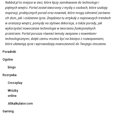
Rabbid.pl to miejsce w sieci, które łączy zamiłowanie do technologii i
pięknych wnętrz. Portal został stworzony z myślą o osobach, które szukają
inspiracji, praktycznych porad oraz nowinek, które mogą odmienić zarówno
ich dom, jak i codzienne życie. Znajdziesz tu artykuły o najnowszych trendach
w aranżacji wnętrz, pomysły na stylowe dekoracje, a także porady, jak
wykorzystać nowoczesne technologie w tworzeniu funkcjonalnych
przestrzeni. Portal porusza również tematy związane z nowinkami
technologicznymi, dzięki czemu możesz być na bieżąco z rozwiązaniami,
które ułatwiają życie i wprowadzają nowoczesność do Twojego otoczenia.
Poradniki
Ogolne
blogs
Rozrywka
Crossplay
Wróżby
online
Altkalkulator.com
Gaming