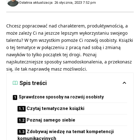
Ostatnia aktualizacja: 26 stycznia, 2023 7:52 pm
Chcesz popracować nad charakterem, produktywnością, a
może zależy Ci na jeszcze lepszym wykorzystaniu swojego
talentu? W tym wszystkim pomoże Ci rozwój osobisty. Książki
o tej tematyce w połączeniu z pracą nad sobą i zmianą
nawyków to tylko początek tej drogi. Poznaj
najskuteczniejsze sposoby samodoskonalenia, a przekonasz
się, ile tak naprawdę masz możliwości.
Spis treści
Sprawdzone sposoby na rozwój osobisty
Czytaj tematyczne książki
Poznaj samego siebie
Zdobywaj wiedzę na temat kompetencji
komunikacyjnych