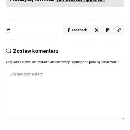
Facebook
Zostaw komentarz
Twój adres e-mail nie zostanie opublikowany.
Wymagane pola są oznaczone
*