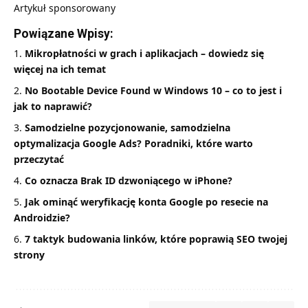
Artykuł sponsorowany
Powiązane Wpisy:
Mikropłatności w grach i aplikacjach – dowiedz się
więcej na ich temat
No Bootable Device Found w Windows 10 – co to jest i
jak to naprawić?
Samodzielne pozycjonowanie, samodzielna
optymalizacja Google Ads? Poradniki, które warto
przeczytać
Co oznacza Brak ID dzwoniącego w iPhone?
Jak ominąć weryfikację konta Google po resecie na
Androidzie?
7 taktyk budowania linków, które poprawią SEO twojej
strony