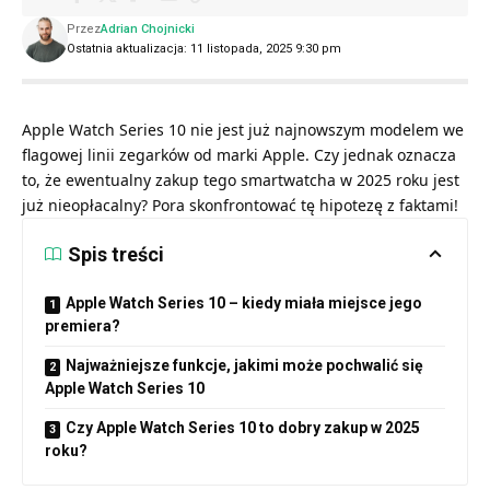
Przez
Adrian Chojnicki
Ostatnia aktualizacja: 11 listopada, 2025 9:30 pm
Apple Watch Series 10 nie jest już najnowszym modelem we
flagowej linii zegarków od marki Apple. Czy jednak oznacza
to, że ewentualny zakup tego smartwatcha w 2025 roku jest
już nieopłacalny? Pora skonfrontować tę hipotezę z faktami!
Spis treści
Apple Watch Series 10 – kiedy miała miejsce jego
premiera?
Najważniejsze funkcje, jakimi może pochwalić się
Apple Watch Series 10
Czy Apple Watch Series 10 to dobry zakup w 2025
roku?