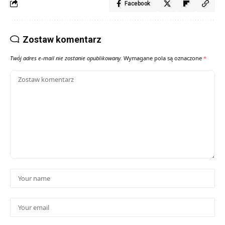
Facebook
Zostaw komentarz
Twój adres e-mail nie zostanie opublikowany.
Wymagane pola są oznaczone
*