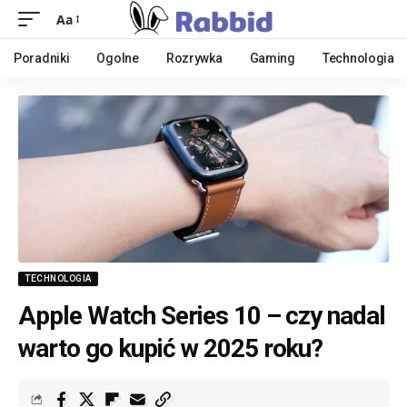
Aa
Poradniki
Ogolne
Rozrywka
Gaming
Technologia
TECHNOLOGIA
Apple Watch Series 10 – czy nadal
warto go kupić w 2025 roku?