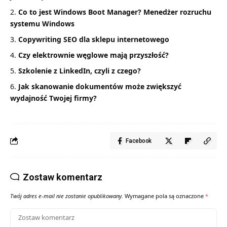
Co to jest Windows Boot Manager? Menedżer rozruchu
systemu Windows
Copywriting SEO dla sklepu internetowego
Czy elektrownie węglowe mają przyszłość?
Szkolenie z LinkedIn, czyli z czego?
Jak skanowanie dokumentów może zwiększyć
wydajność Twojej firmy?
Facebook
Zostaw komentarz
Twój adres e-mail nie zostanie opublikowany.
Wymagane pola są oznaczone
*