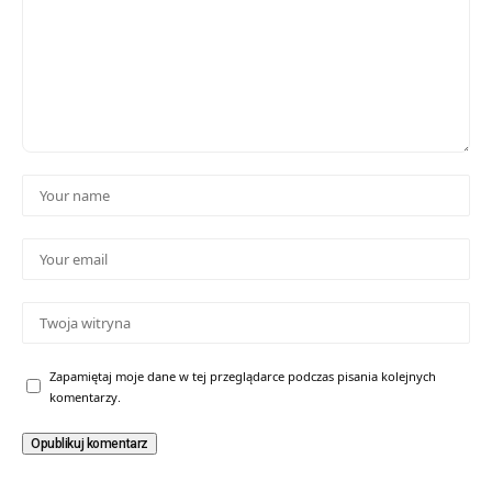
Zapamiętaj moje dane w tej przeglądarce podczas pisania kolejnych
komentarzy.