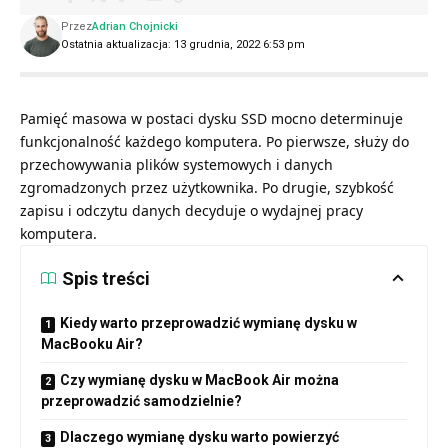
Przez
Adrian Chojnicki
Ostatnia aktualizacja: 13 grudnia, 2022 6:53 pm
Pamięć masowa w postaci dysku SSD mocno determinuje
funkcjonalność każdego komputera. Po pierwsze, służy do
przechowywania plików systemowych i danych
zgromadzonych przez użytkownika. Po drugie, szybkość
zapisu i odczytu danych decyduje o wydajnej pracy
komputera.
Spis treści
Kiedy warto przeprowadzić wymianę dysku w
MacBooku Air?
Czy wymianę dysku w MacBook Air można
przeprowadzić samodzielnie?
Dlaczego wymianę dysku warto powierzyć