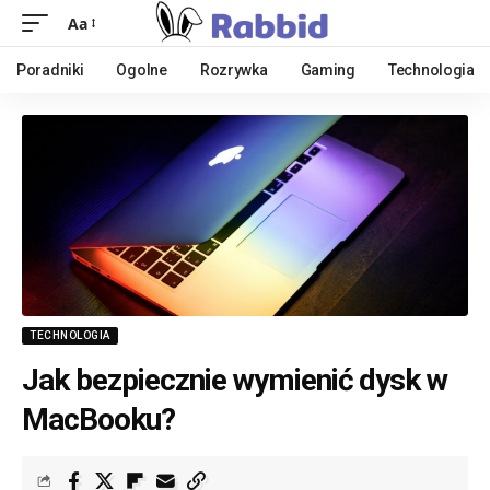
Aa
Poradniki
Ogolne
Rozrywka
Gaming
Technologia
TECHNOLOGIA
Jak bezpiecznie wymienić dysk w
MacBooku?