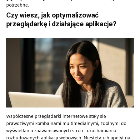
potrzebne.
Czy wiesz, jak optymalizować
przeglądarkę i działające aplikacje?
Współczesne przeglądarki internetowe stały się
prawdziwymi kombajnami multimedialnymi, zdolnymi do
wyświetlania zaawansowanych stron i uruchamiania
rozbudowanych aplikacji webowych. Niestety, ich apetyt na