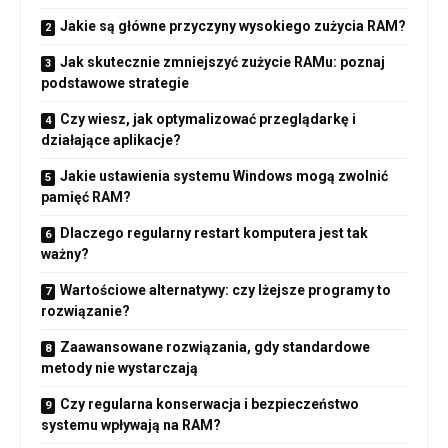
Jakie są główne przyczyny wysokiego zużycia RAM?
Jak skutecznie zmniejszyć zużycie RAMu: poznaj
podstawowe strategie
Czy wiesz, jak optymalizować przeglądarkę i
działające aplikacje?
Jakie ustawienia systemu Windows mogą zwolnić
pamięć RAM?
Dlaczego regularny restart komputera jest tak
ważny?
Wartościowe alternatywy: czy lżejsze programy to
rozwiązanie?
Zaawansowane rozwiązania, gdy standardowe
metody nie wystarczają
Czy regularna konserwacja i bezpieczeństwo
systemu wpływają na RAM?