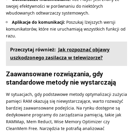
swojej efektywności w porównaniu do niektórych
wbudowanych odtwarzaczy systemowych.
Aplikacje do komunikacji:
Poszukaj lżejszych wersji
komunikatorów, które nie uruchamiają wszystkich funkcji od
razu.
Przeczytaj również:
Jak rozpoznać objawy
uszkodzonego zasilacza w telewizorze?
Zaawansowane rozwiązania, gdy
standardowe metody nie wystarczają
W sytuacjach, gdy podstawowe metody optymalizacji zużycia
pamięci RAM okazują się niewystarczające, warto rozważyć
bardziej zaawansowane podejścia. Na rynku dostępne są
dedykowane programy do zarządzania pamięcią, takie jak
RAMMap, Mem Reduct, Wise Memory Optimizer czy
CleanMem Free. Narzędzia te potrafią analizować