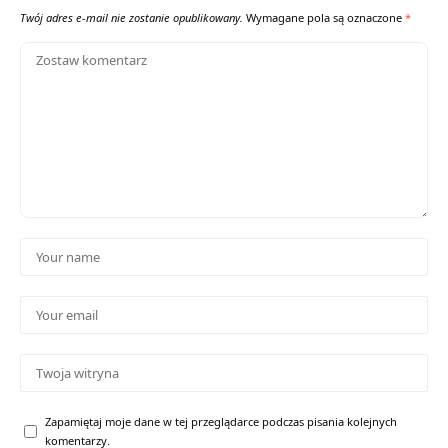
Twój adres e-mail nie zostanie opublikowany.
Wymagane pola są oznaczone
*
Zapamiętaj moje dane w tej przeglądarce podczas pisania kolejnych
komentarzy.