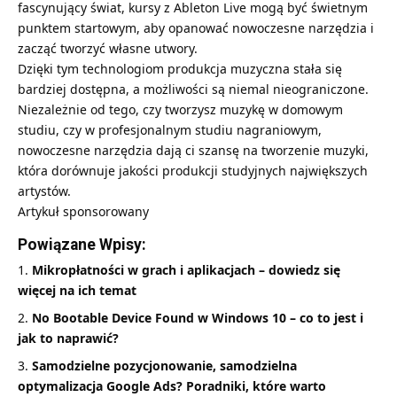
fascynujący świat, kursy z Ableton Live mogą być świetnym
punktem startowym, aby opanować nowoczesne narzędzia i
zacząć tworzyć własne utwory.
Dzięki tym technologiom produkcja muzyczna stała się
bardziej dostępna, a możliwości są niemal nieograniczone.
Niezależnie od tego, czy tworzysz muzykę w domowym
studiu, czy w profesjonalnym studiu nagraniowym,
nowoczesne narzędzia dają ci szansę na tworzenie muzyki,
która dorównuje jakości produkcji studyjnych największych
artystów.
Artykuł sponsorowany
Powiązane Wpisy:
Mikropłatności w grach i aplikacjach – dowiedz się
więcej na ich temat
No Bootable Device Found w Windows 10 – co to jest i
jak to naprawić?
Samodzielne pozycjonowanie, samodzielna
optymalizacja Google Ads? Poradniki, które warto