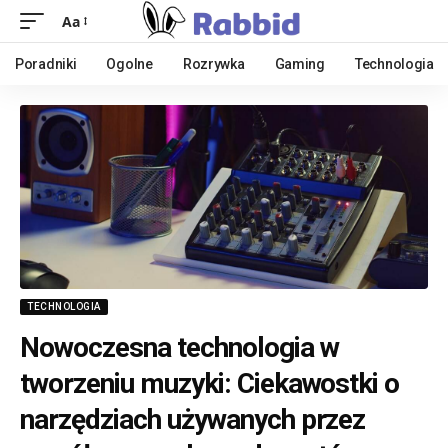
Aa
Poradniki
Ogolne
Rozrywka
Gaming
Technologia
TECHNOLOGIA
Nowoczesna technologia w
tworzeniu muzyki: Ciekawostki o
narzędziach używanych przez