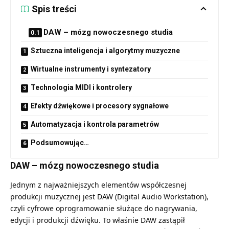
Spis treści
DAW – mózg nowoczesnego studia
Sztuczna inteligencja i algorytmy muzyczne
Wirtualne instrumenty i syntezatory
Technologia MIDI i kontrolery
Efekty dźwiękowe i procesory sygnałowe
Automatyzacja i kontrola parametrów
Podsumowując…
DAW – mózg nowoczesnego studia
Jednym z najważniejszych elementów współczesnej
produkcji muzycznej jest DAW (Digital Audio Workstation),
czyli cyfrowe oprogramowanie służące do nagrywania,
edycji i produkcji dźwięku. To właśnie DAW zastąpił