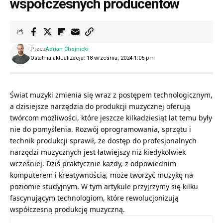
współczesnych producentów
Przez
Adrian Chojnicki
Ostatnia aktualizacja: 18 września, 2024 1:05 pm
Świat muzyki zmienia się wraz z postępem technologicznym,
a dzisiejsze narzędzia do produkcji muzycznej oferują
twórcom możliwości, które jeszcze kilkadziesiąt lat temu były
nie do pomyślenia. Rozwój oprogramowania, sprzętu i
technik produkcji sprawił, że dostęp do profesjonalnych
narzędzi muzycznych jest łatwiejszy niż kiedykolwiek
wcześniej. Dziś praktycznie każdy, z odpowiednim
komputerem i kreatywnością, może tworzyć muzykę na
poziomie studyjnym. W tym artykule przyjrzymy się kilku
fascynującym technologiom, które rewolucjonizują
współczesną produkcję muzyczną.