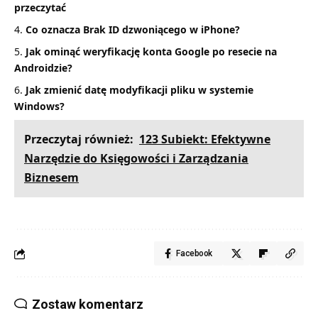
przeczytać
Co oznacza Brak ID dzwoniącego w iPhone?
Jak ominąć weryfikację konta Google po resecie na
Androidzie?
Jak zmienić datę modyfikacji pliku w systemie
Windows?
Przeczytaj również:
123 Subiekt: Efektywne
Narzędzie do Księgowości i Zarządzania
Biznesem
Facebook
Zostaw komentarz