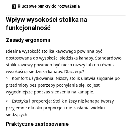
Kluczowe punkty do rozważenia
Wpływ wysokości stolika na
funkcjonalność
Zasady ergonomii
Idealna wysokość stolika kawowego powinna być
dostosowana do wysokości siedziska kanapy. Standardowo,
stolik kawowy powinien być nieco niższy lub na równi z
wysokością siedziska kanapy. Dlaczego?
Komfort użytkowania: Niższy stolik ułatwia sięganie po
przedmioty bez potrzeby pochylania się, co jest
wygodniejsze podczas siedzenia na kanapie.
Estetyka i proporcje: Stolik niższy niż kanapa tworzy
przyjemne dla oka proporcje i nie zasłania widoku
siedzących.
Praktyczne zastosowanie