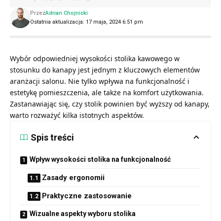
Przez
Adrian Chojnicki
Ostatnia aktualizacja: 17 maja, 2024 6:51 pm
Wybór odpowiedniej wysokości stolika kawowego w
stosunku do kanapy jest jednym z kluczowych elementów
aranżacji salonu. Nie tylko wpływa na funkcjonalność i
estetykę pomieszczenia, ale także na komfort użytkowania.
Zastanawiając się, czy stolik powinien być wyższy od kanapy,
warto rozważyć kilka istotnych aspektów.
Spis treści
Wpływ wysokości stolika na funkcjonalność
Zasady ergonomii
Praktyczne zastosowanie
Wizualne aspekty wyboru stolika