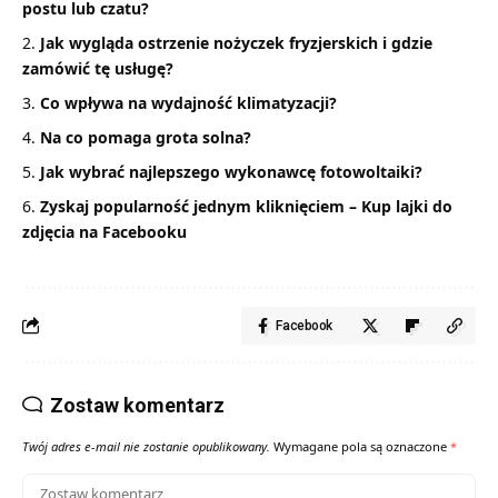
postu lub czatu?
Jak wygląda ostrzenie nożyczek fryzjerskich i gdzie
zamówić tę usługę?
Co wpływa na wydajność klimatyzacji?
Na co pomaga grota solna?
Jak wybrać najlepszego wykonawcę fotowoltaiki?
Zyskaj popularność jednym kliknięciem – Kup lajki do
zdjęcia na Facebooku
Facebook
Zostaw komentarz
Twój adres e-mail nie zostanie opublikowany.
Wymagane pola są oznaczone
*