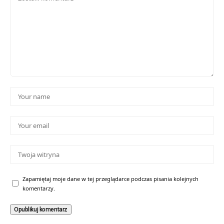
Zapamiętaj moje dane w tej przeglądarce podczas pisania kolejnych
komentarzy.