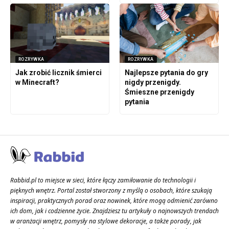
ROZRYWKA
ROZRYWKA
Jak zrobić licznik śmierci
Najlepsze pytania do gry
w Minecraft?
nigdy przenigdy.
Śmieszne przenigdy
pytania
Rabbid.pl to miejsce w sieci, które łączy zamiłowanie do technologii i
pięknych wnętrz. Portal został stworzony z myślą o osobach, które szukają
inspiracji, praktycznych porad oraz nowinek, które mogą odmienić zarówno
ich dom, jak i codzienne życie. Znajdziesz tu artykuły o najnowszych trendach
w aranżacji wnętrz, pomysły na stylowe dekoracje, a także porady, jak