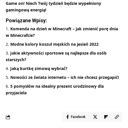
Game on! Niech Twój tydzień będzie wypełniony
gamingową energią!
Powiązane Wpisy:
Komenda na dzień w Minecraft – jak zmienić porę dnia
w Minecrafcie?
Modne kolory koszul męskich na jesień 2022
Jakie aktywności sportowe są najlepsze dla osób
starszych?
Jaką kurtkę zimową wybrać?
Nowości ze świata internetu – ich nie chcesz przegapić!
5 pomysłów na idealny prezent urodzinowy dla
przyjaciela
Facebook