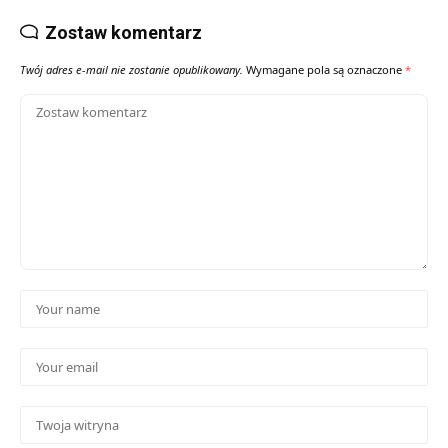
Zostaw komentarz
Twój adres e-mail nie zostanie opublikowany.
Wymagane pola są oznaczone
*