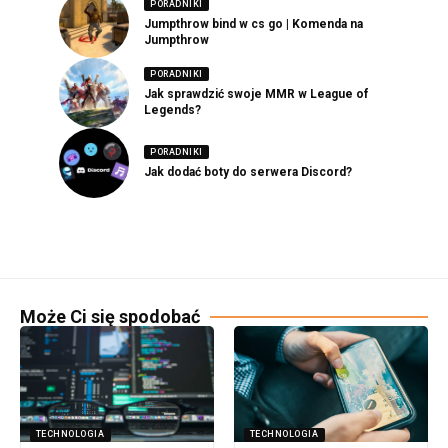
PORADNIKI
Jumpthrow bind w cs go | Komenda na
Jumpthrow
PORADNIKI
Jak sprawdzić swoje MMR w League of
Legends?
PORADNIKI
Jak dodać boty do serwera Discord?
Może Ci się spodobać
TECHNOLOGIA
TECHNOLOGIA