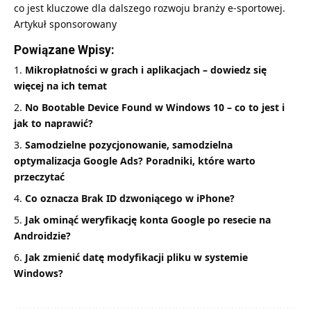
co jest kluczowe dla dalszego rozwoju branży e-sportowej.
Artykuł sponsorowany
Powiązane Wpisy:
Mikropłatności w grach i aplikacjach – dowiedz się
więcej na ich temat
No Bootable Device Found w Windows 10 – co to jest i
jak to naprawić?
Samodzielne pozycjonowanie, samodzielna
optymalizacja Google Ads? Poradniki, które warto
przeczytać
Co oznacza Brak ID dzwoniącego w iPhone?
Jak ominąć weryfikację konta Google po resecie na
Androidzie?
Jak zmienić datę modyfikacji pliku w systemie
Windows?