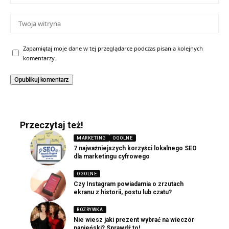
Zapamiętaj moje dane w tej przeglądarce podczas pisania kolejnych
komentarzy.
Przeczytaj też!
MARKETING
OGOLNE
7 najważniejszych korzyści lokalnego SEO
dla marketingu cyfrowego
OGOLNE
Czy Instagram powiadamia o zrzutach
ekranu z historii, postu lub czatu?
ROZRYWKA
Nie wiesz jaki prezent wybrać na wieczór
panieński? Sprawdź to!