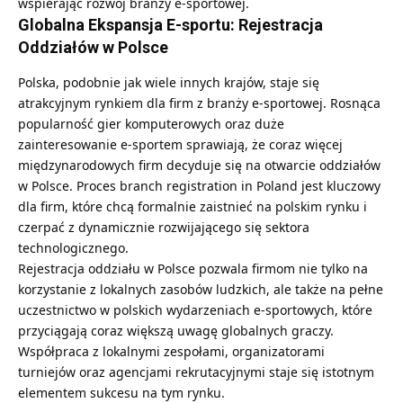
wspierając rozwój branży e-sportowej.
Globalna Ekspansja E-sportu: Rejestracja
Oddziałów w Polsce
Polska, podobnie jak wiele innych krajów, staje się
atrakcyjnym rynkiem dla firm z branży e-sportowej. Rosnąca
popularność gier komputerowych oraz duże
zainteresowanie e-sportem sprawiają, że coraz więcej
międzynarodowych firm decyduje się na otwarcie oddziałów
w Polsce. Proces branch registration in Poland jest kluczowy
dla firm, które chcą formalnie zaistnieć na polskim rynku i
czerpać z dynamicznie rozwijającego się sektora
technologicznego.
Rejestracja oddziału w Polsce pozwala firmom nie tylko na
korzystanie z lokalnych zasobów ludzkich, ale także na pełne
uczestnictwo w polskich wydarzeniach e-sportowych, które
przyciągają coraz większą uwagę globalnych graczy.
Współpraca z lokalnymi zespołami, organizatorami
turniejów oraz agencjami rekrutacyjnymi staje się istotnym
elementem sukcesu na tym rynku.